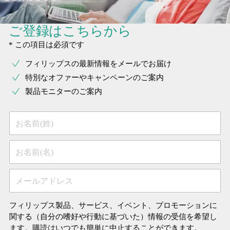
ご登録はこちらから
* この項目は必須です
フィリップスの最新情報をメールでお届け
特別なオファーやキャンペーンのご案内
製品モニターのご案内
お名前(姓)
お名前(名)
メールアドレス
フィリップス製品、サービス、イベント、プロモーションに
関する（自分の嗜好や行動に基づいた）情報の受信を希望し
ます。購読はいつでも簡単に中止することができます。