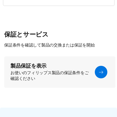
保証とサービス
保証条件を確認して製品の交換または保証を開始
製品保証を表示
お使いのフィリップス製品の保証条件をご
確認ください