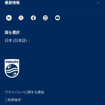
最新情報
国を選択
日本 (日本語)
プライバシーに関する通知
ご利用条件