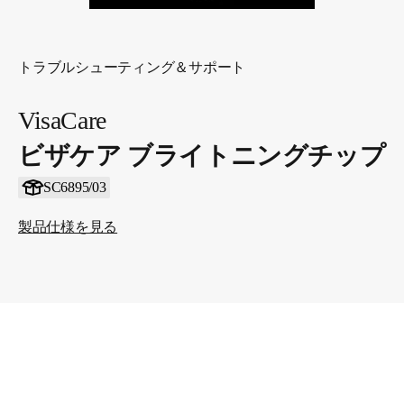
トラブルシューティング＆サポート
VisaCare
ビザケア ブライトニングチップ
SC6895/03
製品仕様を見る