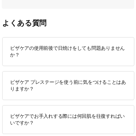
よくある質問
ビザケアの使用前後で日焼けをしても問題ありません
か？
ビザケア プレステージを使う前に気をつけることはあ
りますか？
ビザケアでお手入れする際には何回肌を往復すればい
いですか？