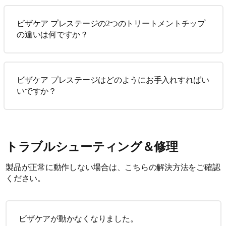
ビザケア プレステージの2つのトリートメントチップ
の違いは何ですか？
ビザケア プレステージはどのようにお手入れすればい
いですか？
トラブルシューティング＆修理
製品が正常に動作しない場合は、こちらの解決方法をご確認
ください。
ビザケアが動かなくなりました。