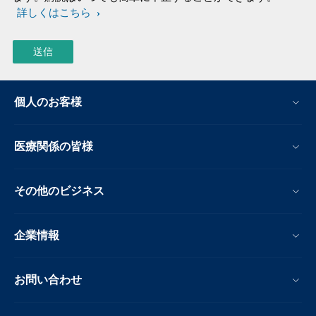
詳しくはこちら
個人のお客様
医療関係の皆様
その他のビジネス
企業情報
お問い合わせ