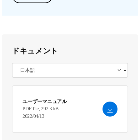
ドキュメント
ユーザーマニュアル
PDF file, 292.3 kB
2022/04/13