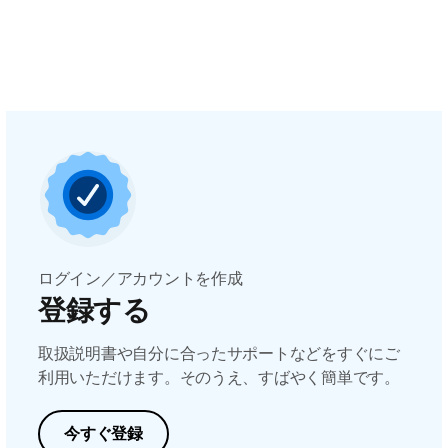
ログイン／アカウントを作成
登録する
取扱説明書や自分に合ったサポートなどをすぐにご
利用いただけます。そのうえ、すばやく簡単です。
今すぐ登録