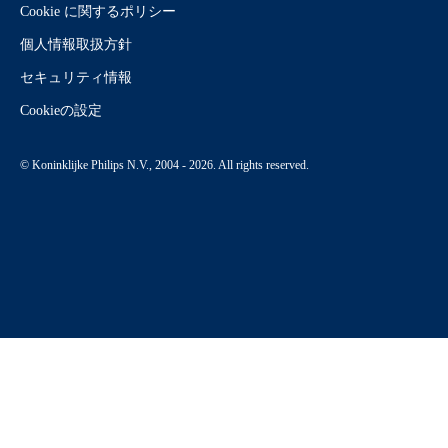
Cookie に関するポリシー
個人情報取扱方針
セキュリティ情報
Cookieの設定
© Koninklijke Philips N.V., 2004 - 2026. All rights reserved.