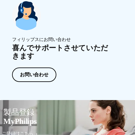
フィリップスにお問い合わせ
喜んでサポートさせていただ
きます
お問い合わせ
製品登録
MyPhilips
ご登録はこちら