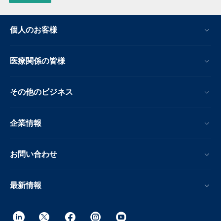
個人のお客様
医療関係の皆様
その他のビジネス
企業情報
お問い合わせ
最新情報