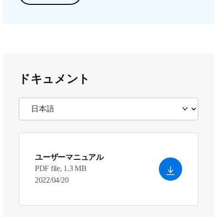
ドキュメント
ユーザーマニュアル
PDF file, 1.3 MB
2022/04/20