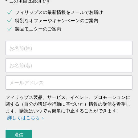
* この項目は必須です
フィリップスの最新情報をメールでお届け
特別なオファーやキャンペーンのご案内
製品モニターのご案内
お名前(姓)
お名前(名)
メールアドレス
フィリップス製品、サービス、イベント、プロモーションに
関する（自分の嗜好や行動に基づいた）情報の受信を希望し
ます。購読はいつでも簡単に中止することができます。
詳しくはこちら