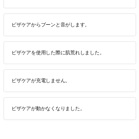
ビザケアからブーンと音がします。
ビザケアを使用した際に肌荒れしました。
ビザケアが充電しません。
ビザケアが動かなくなりました。