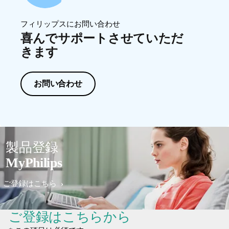
フィリップスにお問い合わせ
喜んでサポートさせていただ
きます
お問い合わせ
製品登録
MyPhilips
ご登録はこちら
ご登録はこちらから