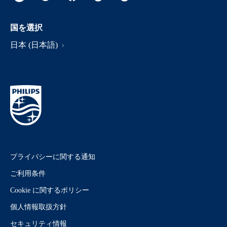
国を選択
日本 (日本語)
プライバシーに関する通知
ご利用条件
Cookie に関するポリシー
個人情報取扱方針
セキュリティ情報