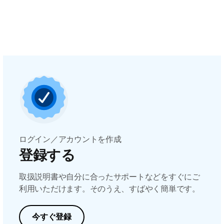
ログイン／アカウントを作成
登録する
取扱説明書や自分に合ったサポートなどをすぐにご
利用いただけます。そのうえ、すばやく簡単です。
今すぐ登録