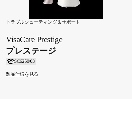
トラブルシューティング＆サポート
VisaCare Prestige
プレステージ
SC6250/03
製品仕様を見る