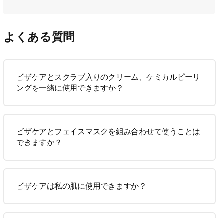
よくある質問
ビザケアとスクラブ入りのクリーム、ケミカルピーリ
ングを一緒に使用できますか？
ビザケアとフェイスマスクを組み合わせて使うことは
できますか？
ビザケアは私の肌に使用できますか？