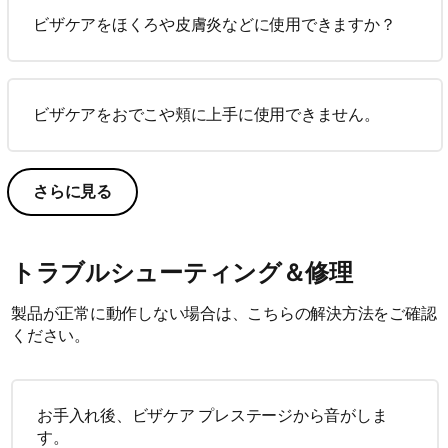
ビザケアをほくろや皮膚炎などに使用できますか？
ビザケアをおでこや頬に上手に使用できません。
さらに見る
トラブルシューティング＆修理
製品が正常に動作しない場合は、こちらの解決方法をご確認
ください。
お手入れ後、ビザケア プレステージから音がしま
す。