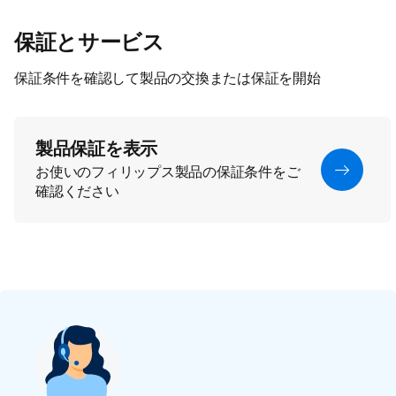
保証とサービス
保証条件を確認して製品の交換または保証を開始
製品保証を表示
お使いのフィリップス製品の保証条件をご
確認ください