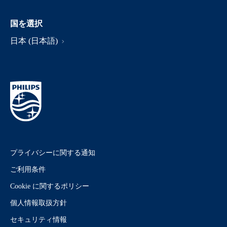
国を選択
日本 (日本語)
プライバシーに関する通知
ご利用条件
Cookie に関するポリシー
個人情報取扱方針
セキュリティ情報