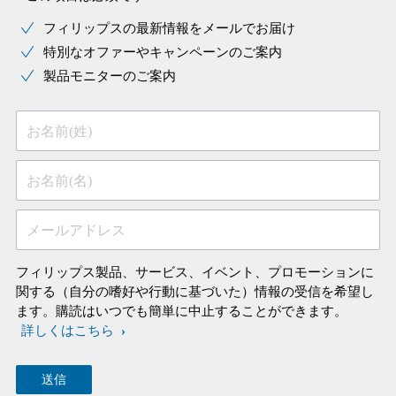
フィリップスの最新情報をメールでお届け
特別なオファーやキャンペーンのご案内
製品モニターのご案内
お名前(姓)
お名前(名)
メールアドレス
フィリップス製品、サービス、イベント、プロモーションに
関する（自分の嗜好や行動に基づいた）情報の受信を希望し
ます。購読はいつでも簡単に中止することができます。
詳しくはこちら