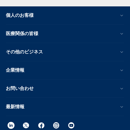
個人のお客様
医療関係の皆様
その他のビジネス
企業情報
お問い合わせ
最新情報