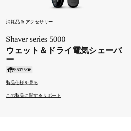
消耗品 & アクセサリー
Shaver series 5000
ウェット＆ドライ電気シェーバ
ー
S5075/06
製品仕様を見る
この製品に関するサポート