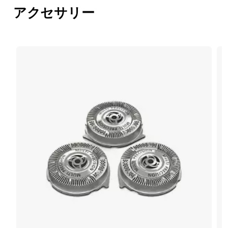
アクセサリー