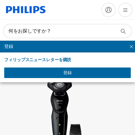
何をお探しですか？
登録
シリーズシェーバー
フィリップスニュースレターを購読
登録