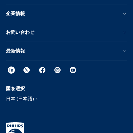
企業情報
お問い合わせ
最新情報
国を選択
日本 (日本語)