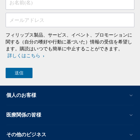
お名前(名)
メールアドレス
フィリップス製品、サービス、イベント、プロモーションに
関する（自分の嗜好や行動に基づいた）情報の受信を希望し
ます。購読はいつでも簡単に中止することができます。
詳しくはこちら
個人のお客様
医療関係の皆様
その他のビジネス