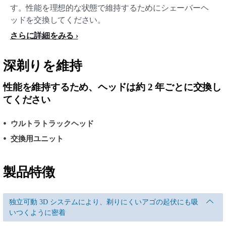
す。性能を理想的な状態で維持するためにシェーバーヘ
ッドを交換してください。
さらに詳細をみる
深剃りを維持
性能を維持するため、ヘッドは約 2 年ごとに交換し
てください
ウルトラトラックヘッド
交換用ユニット
製品特徴
独立可動 3D システムにより、剃りにくいアゴの起伏にも吸
いつくように密着