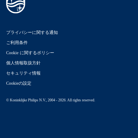
プライバシーに関する通知
ご利用条件
Cookie に関するポリシー
個人情報取扱方針
セキュリティ情報
Cookieの設定
© Koninklijke Philips N.V., 2004 - 2026. All rights reserved.