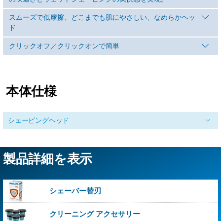
スムーズで低摩擦、どこまでも肌にやさしい、なめらかヘッ
ド
クリックオフ／クリックオンで簡単
本体仕様
シェービングヘッド
製品詳細を表示
シェーバー替刃
クリーニング アクセサリー