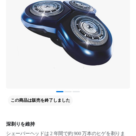
この商品は販売を終了しました
深剃りを維持
シェーバーヘッドは 2 年間で約 900 万本のヒゲを剃りま