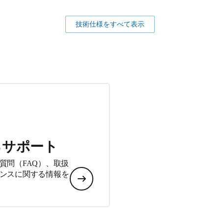
技術仕様をすべて表示
るサポート
質問（FAQ）、取扱
ンスに関する情報を