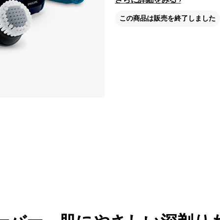
この商品は販売を終了しました