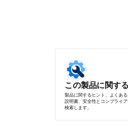
この製品に関す
製品に関するヒント、よくある
説明書、安全性とコンプライア
検索します。