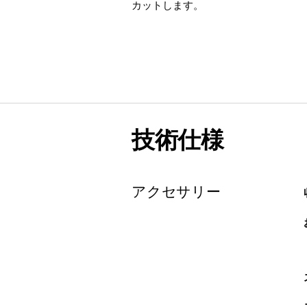
カットします。
技術仕様
アクセサリー