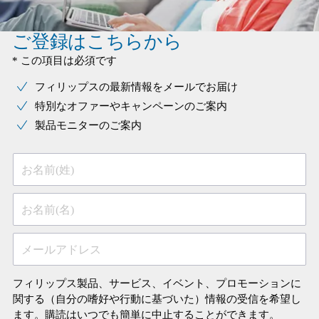
ご登録はこちらから
* この項目は必須です
フィリップスの最新情報をメールでお届け
特別なオファーやキャンペーンのご案内
製品モニターのご案内
お名前(姓)
お名前(名)
メールアドレス
フィリップス製品、サービス、イベント、プロモーションに
関する（自分の嗜好や行動に基づいた）情報の受信を希望し
ます。購読はいつでも簡単に中止することができます。