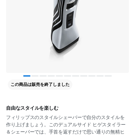
この商品は販売を終了しました
自由なスタイルを楽しむ
フィリップスのスタイルシェーバーで自分のスタイルを
作り上げましょう。このデュアルサイド ヒゲスタイラー
＆シェーバーでは、手首を返すだけで思い通りの無精ヒ