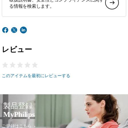
る情報を検索します。
レビュー
このアイテムを最初にレビューする
製品登録
MyPhilips
ご登録はこちら