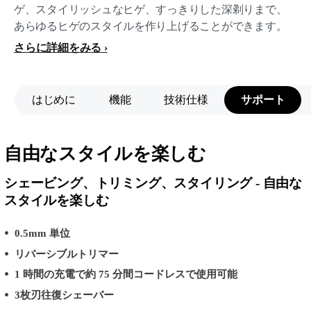
ゲ、スタイリッシュなヒゲ、すっきりした深剃りまで、
あらゆるヒゲのスタイルを作り上げることができます。
さらに詳細をみる
はじめに
機能
技術仕様
サポート
自由なスタイルを楽しむ
シェービング、トリミング、スタイリング - 自由な
スタイルを楽しむ
0.5mm 単位
リバーシブルトリマー
1 時間の充電で約 75 分間コードレスで使用可能
3枚刃往復シェーバー