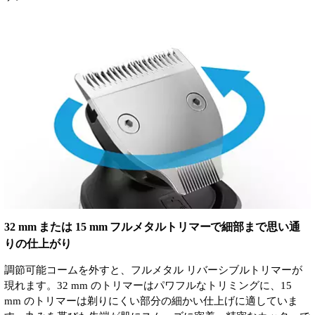
32 mm または 15 mm フルメタルトリマーで細部まで思い通
りの仕上がり
調節可能コームを外すと、フルメタル リバーシブルトリマーが
現れます。32 mm のトリマーはパワフルなトリミングに、15
mm のトリマーは剃りにくい部分の細かい仕上げに適していま