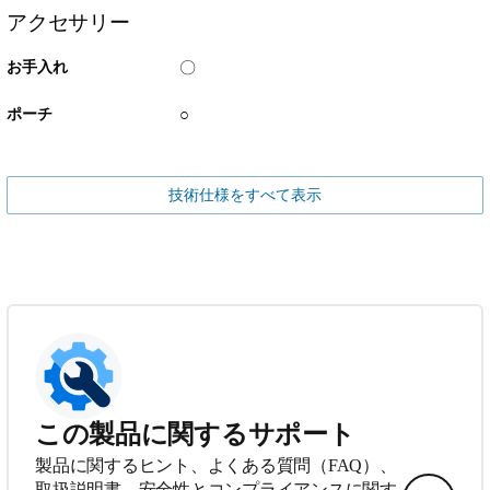
アクセサリー
お手入れ
〇
ポーチ
○
技術仕様をすべて表示
この製品に関するサポート
製品に関するヒント、よくある質問（FAQ）、
取扱説明書、安全性とコンプライアンスに関す