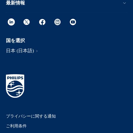
最新情報
国を選択
日本 (日本語)
プライバシーに関する通知
ご利用条件