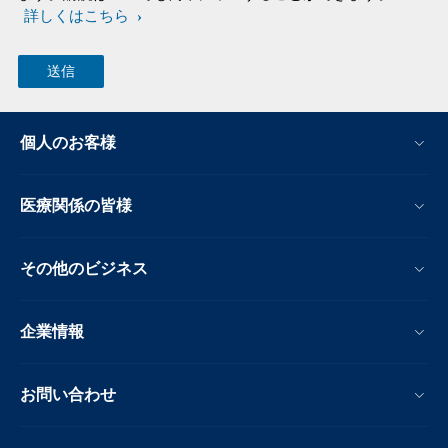
詳しくはこちら
個人のお客様
医療関係の皆様
その他のビジネス
企業情報
お問い合わせ