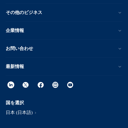
その他のビジネス
企業情報
お問い合わせ
最新情報
国を選択
日本 (日本語)