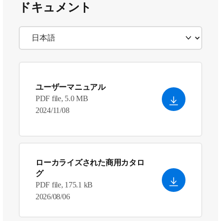
ドキュメント
ユーザーマニュアル
PDF file, 5.0 MB
2024/11/08
ローカライズされた商用カタロ
グ
PDF file, 175.1 kB
2026/08/06