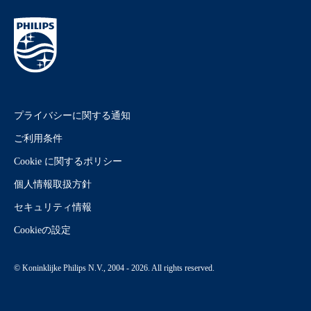
プライバシーに関する通知
ご利用条件
Cookie に関するポリシー
個人情報取扱方針
セキュリティ情報
Cookieの設定
© Koninklijke Philips N.V., 2004 - 2026. All rights reserved.