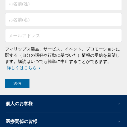
お名前(姓)
お名前(名)
メールアドレス
フィリップス製品、サービス、イベント、プロモーションに
関する（自分の嗜好や行動に基づいた）情報の受信を希望し
ます。購読はいつでも簡単に中止することができます。
詳しくはこちら
個人のお客様
医療関係の皆様