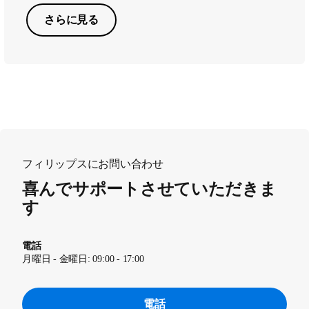
さらに見る
フィリップスにお問い合わせ
喜んでサポートさせていただきま
す
電話
月曜日 - 金曜日: 09:00 - 17:00
電話