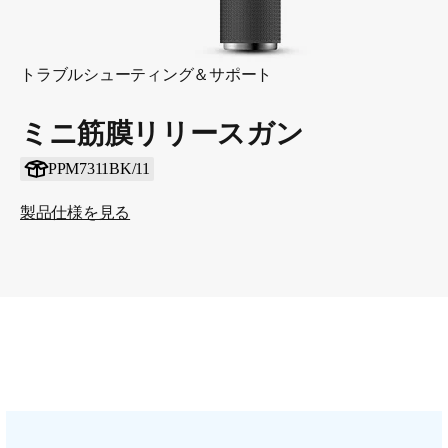
トラブルシューティング＆サポート
ミニ筋膜リリースガン
PPM7311BK/11
製品仕様を見る