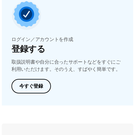
ログイン／アカウントを作成
登録する
取扱説明書や自分に合ったサポートなどをすぐにご
利用いただけます。そのうえ、すばやく簡単です。
今すぐ登録