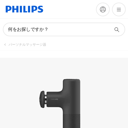
マニュアルとドキュメント
何をお探しですか？
パーソナルマッサージ器