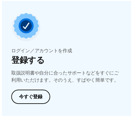
ログイン／アカウントを作成
登録する
取扱説明書や自分に合ったサポートなどをすぐにご
利用いただけます。そのうえ、すばやく簡単です。
今すぐ登録