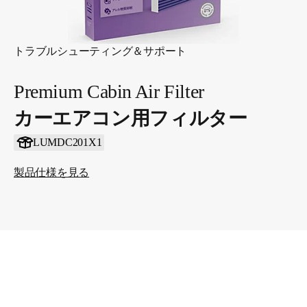
トラブルシューティング＆サポート
Premium Cabin Air Filter
カーエアコン用フィルター
LUMDC201X1
製品仕様を見る