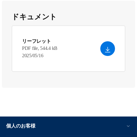
ドキュメント
リーフレット
PDF file, 544.4 kB
2025/05/16
個人のお客様