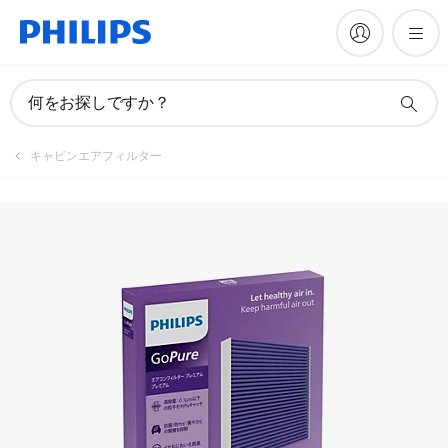
製品を登録
何をお探しですか？
キャビンエアフィルター