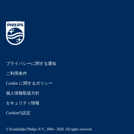
プライバシーに関する通知
ご利用条件
Cookie に関するポリシー
個人情報取扱方針
セキュリティ情報
Cookieの設定
© Koninklijke Philips N.V., 2004 - 2026. All rights reserved.