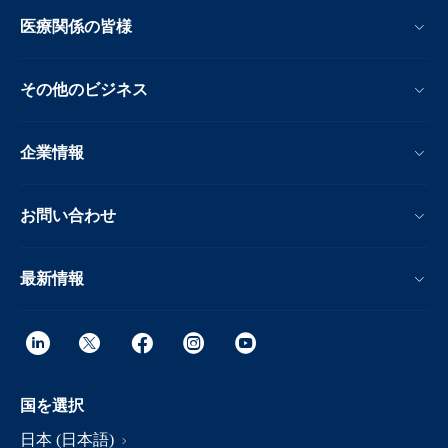
医療関係の皆様
その他のビジネス
企業情報
お問い合わせ
最新情報
国を選択
日本 (日本語)