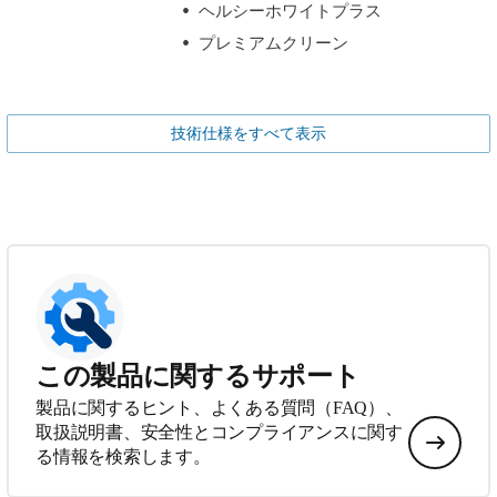
ヘルシーホワイトプラス
プレミアムクリーン
技術仕様をすべて表示
この製品に関するサポート
製品に関するヒント、よくある質問（FAQ）、
取扱説明書、安全性とコンプライアンスに関す
る情報を検索します。