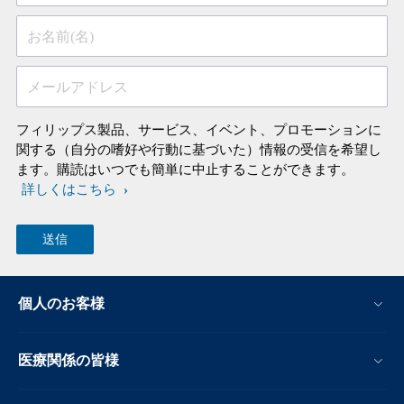
お名前(名)
メールアドレス
フィリップス製品、サービス、イベント、プロモーションに
関する（自分の嗜好や行動に基づいた）情報の受信を希望し
ます。購読はいつでも簡単に中止することができます。
詳しくはこちら
個人のお客様
医療関係の皆様