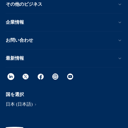
その他のビジネス
企業情報
お問い合わせ
最新情報
国を選択
日本 (日本語)