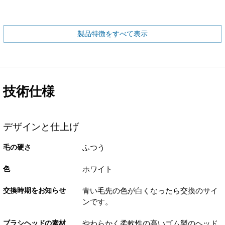
製品特徴をすべて表示
技術仕様
デザインと仕上げ
毛の硬さ
ふつう
色
ホワイト
交換時期をお知らせ
青い毛先の色が白くなったら交換のサイ
ンです。
ブラシヘッドの素材
やわらかく柔軟性の高いゴム製のヘッド