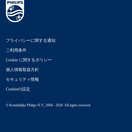
プライバシーに関する通知
ご利用条件
Cookie に関するポリシー
個人情報取扱方針
セキュリティ情報
Cookieの設定
© Koninklijke Philips N.V., 2004 - 2026. All rights reserved.