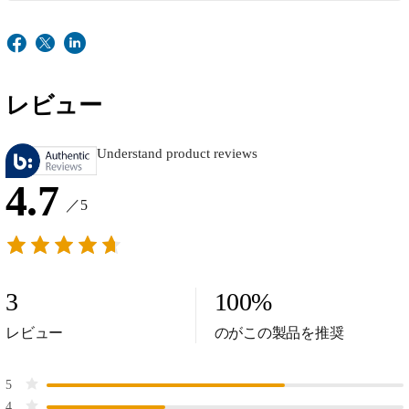
レビュー
Understand product reviews
4.7
／5
3
100
%
レビュー
のがこの製品を推奨
5
4