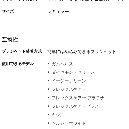
サイズ
レギュラー
互換性
ブラシヘッド装着方式
簡単にはめ込みできるブラシヘッド
使用できるモデル
ガムヘルス
ダイヤモンドクリーン
イージークリーン
フレックスケアー
フレックスケアー プラチナ
フレックスケアープラス
キッズ
ヘルシーホワイト