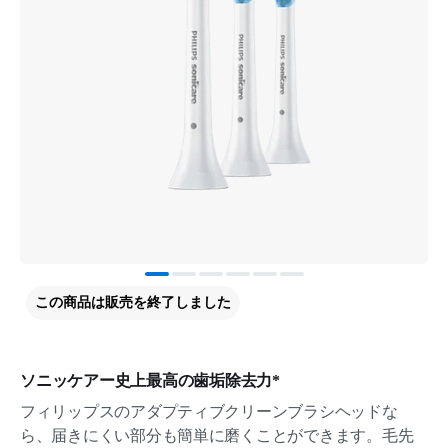
この商品は販売を終了しました
ソニッケアー史上最高の歯垢除去力*
フィリップスのアダプティブクリーンブラシヘッドな
ら、届きにくい部分も簡単に磨くことができます。毛先