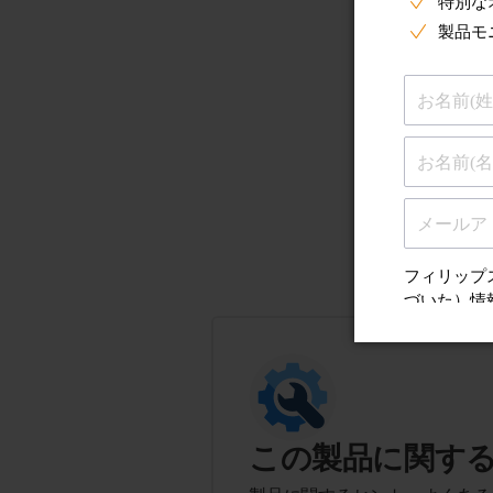
この製品に関す