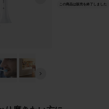
この商品は販売を終了しました