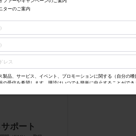
フレックスケアープラス
キッズ
ヘルシーホワイト
技術仕様をすべて表示
るサポート