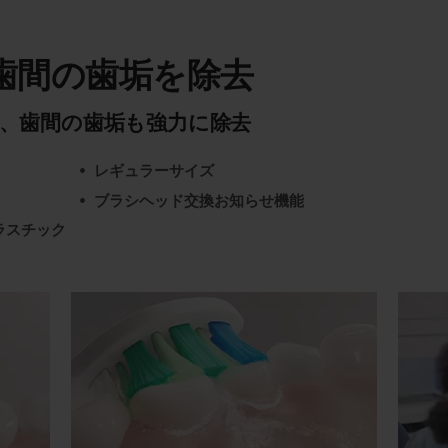
歯間の歯垢を除去
、歯間の歯垢も強力に除去
レギュラーサイズ
ブラシヘッド交換お知らせ機能
ラスチック