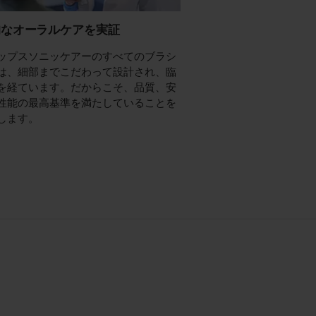
的なオーラルケアを実証
ップスソニッケアーのすべてのブラシ
は、細部までこだわって設計され、臨
を経ています。だからこそ、品質、安
性能の最高基準を満たしていることを
します。