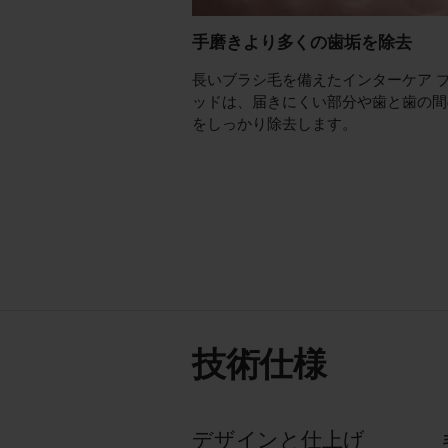
手磨きより多くの歯垢を除去
長いブラシ毛を備えたインターケア 
ッドは、届きにくい部分や歯と歯の間
をしっかり除去します。
技術仕様
デザインと仕上げ