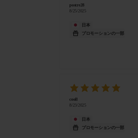
postre28
8/25/2025
日本
プロモーションの一部
cooll
8/23/2025
日本
プロモーションの一部