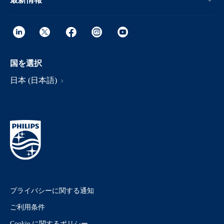
国を選択
日本 (日本語)
プライバシーに関する通知
ご利用条件
Cookie に関するポリシー