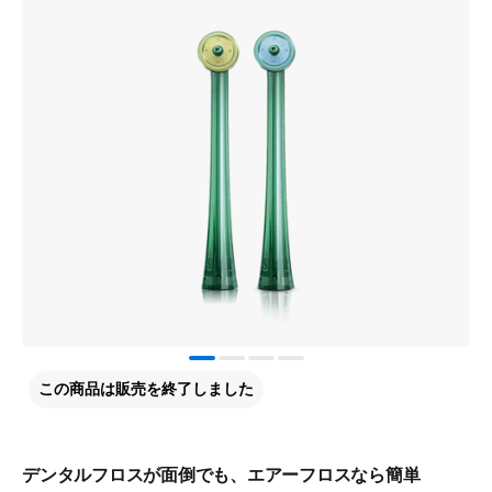
この商品は販売を終了しました
デンタルフロスが面倒でも、エアーフロスなら簡単