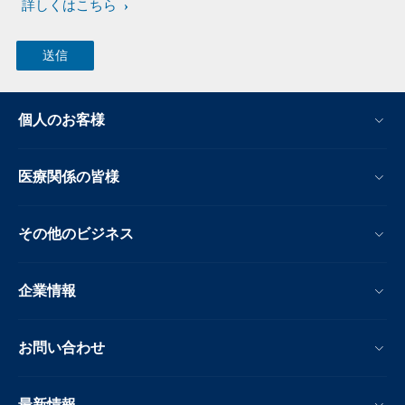
詳しくはこちら
個人のお客様
医療関係の皆様
その他のビジネス
企業情報
お問い合わせ
最新情報