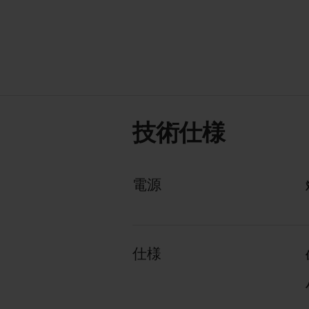
技術仕様
電源
仕様