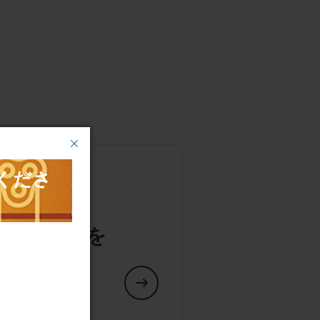
や交換部品を