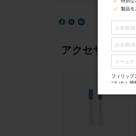
アクセサリー