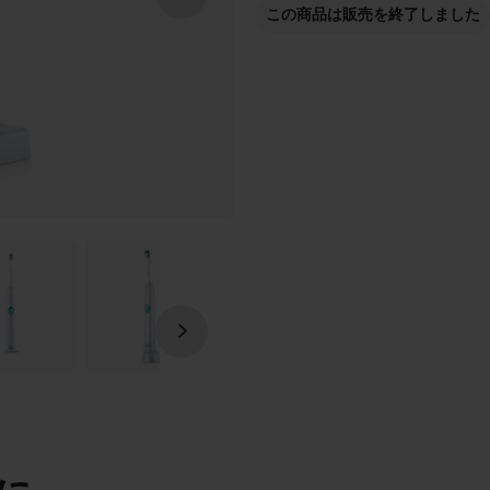
この商品は販売を終了しました