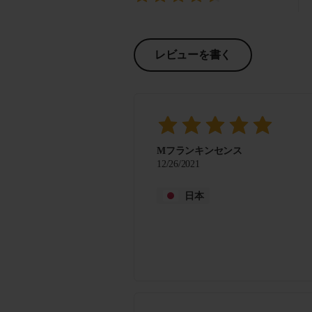
レビューを書く
Mフランキンセンス
12/26/2021
日本