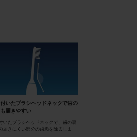
の付いたブラシヘッドネックで歯の
にも届きやすい
付いたブラシヘッドネックで、歯の裏
の届きにくい部分の歯垢を除去しま