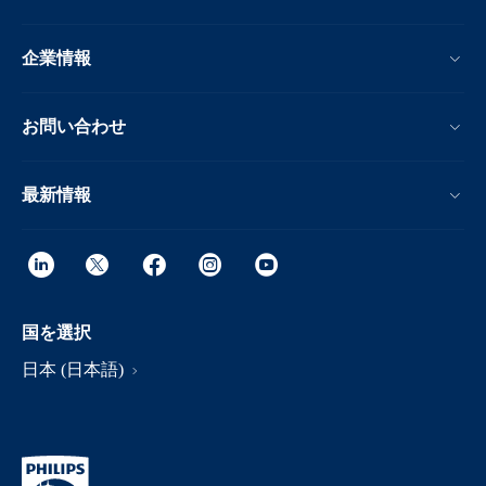
企業情報
お問い合わせ
最新情報
国を選択
日本 (日本語)