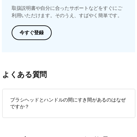
取扱説明書や自分に合ったサポートなどをすぐにご
利用いただけます。そのうえ、すばやく簡単です。
今すぐ登録
よくある質問
ブラシヘッドとハンドルの間にすき間があるのはなぜ
ですか？