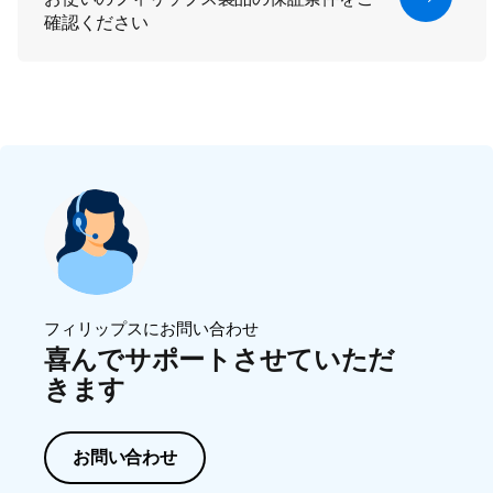
確認ください
フィリップスにお問い合わせ
喜んでサポートさせていただ
きます
お問い合わせ