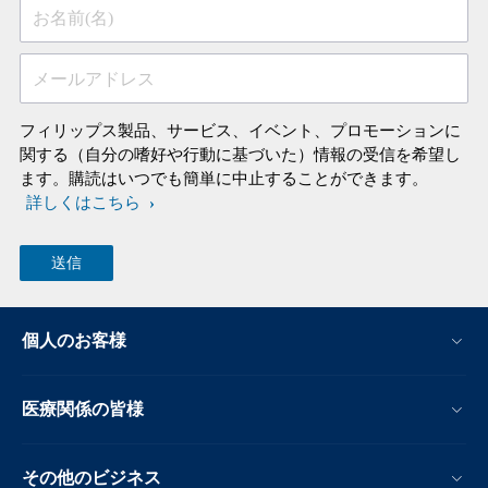
お名前(名)
メールアドレス
フィリップス製品、サービス、イベント、プロモーションに
関する（自分の嗜好や行動に基づいた）情報の受信を希望し
ます。購読はいつでも簡単に中止することができます。
詳しくはこちら
個人のお客様
医療関係の皆様
その他のビジネス