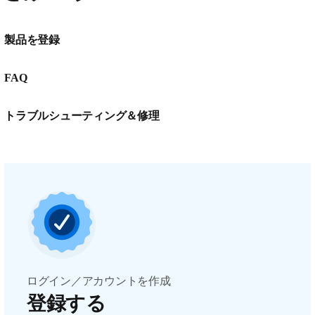
製品を登録
FAQ
トラブルシューティング＆修理
ログイン／アカウントを作成
登録する