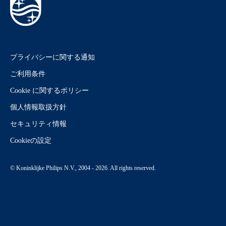
プライバシーに関する通知
ご利用条件
Cookie に関するポリシー
個人情報取扱方針
セキュリティ情報
Cookieの設定
© Koninklijke Philips N.V., 2004 - 2026. All rights reserved.