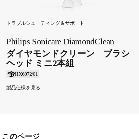
トラブルシューティング＆サポート
Philips Sonicare DiamondClean
ダイヤモンドクリーン ブラシ
ヘッド ミニ2本組
HX6072/01
製品仕様を見る
このページ