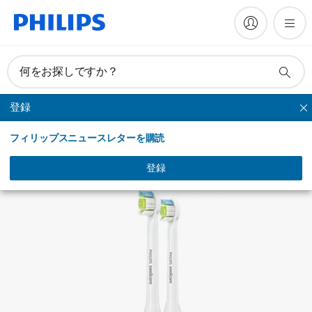
何をお探しですか？
登録
ダイヤモンドクリーン
フィリップスニュースレターを購読
登録