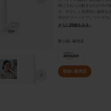
時にそれらの動きが口の中の
せ、やさしく効果的に歯垢をか
存のクリーンケアシリーズの
さらに詳細をみる
取り扱い販売店
取扱い販売店