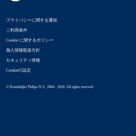
プライバシーに関する通知
ご利用条件
Cookie に関するポリシー
個人情報取扱方針
セキュリティ情報
Cookieの設定
© Koninklijke Philips N.V., 2004 - 2026. All rights reserved.