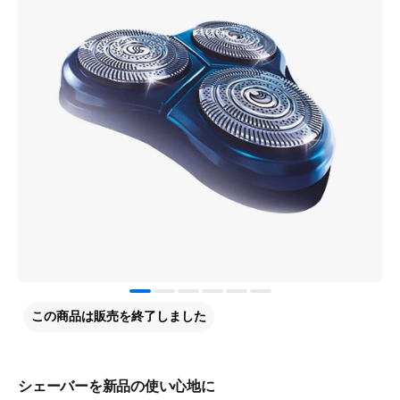
この商品は販売を終了しました
シェーバーを新品の使い心地に