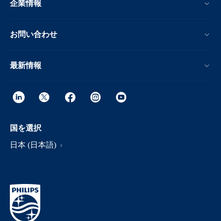
企業情報
お問い合わせ
最新情報
国を選択
日本 (日本語)