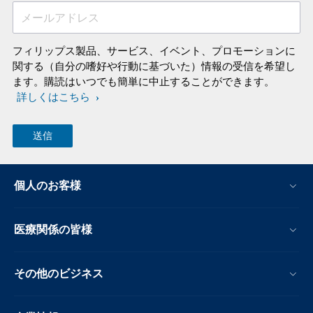
メールアドレス
フィリップス製品、サービス、イベント、プロモーションに
関する（自分の嗜好や行動に基づいた）情報の受信を希望し
ます。購読はいつでも簡単に中止することができます。
詳しくはこちら
個人のお客様
医療関係の皆様
その他のビジネス