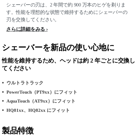
シェーバーの刃は、2 年間で約 900 万本のヒゲを剃りま
す。性能を理想的な状態で維持するためにシェーバーの
刃を交換してください。
さらに詳細をみる
シェーバーを新品の使い心地に
性能を維持するため、ヘッドは約 2 年ごとに交換し
てください
ウルトラトラック
PowerTouch（PT9xx）にフィット
AquaTouch（AT9xx）にフィット
HQ81xx、HQ82xx にフィット
製品特徴