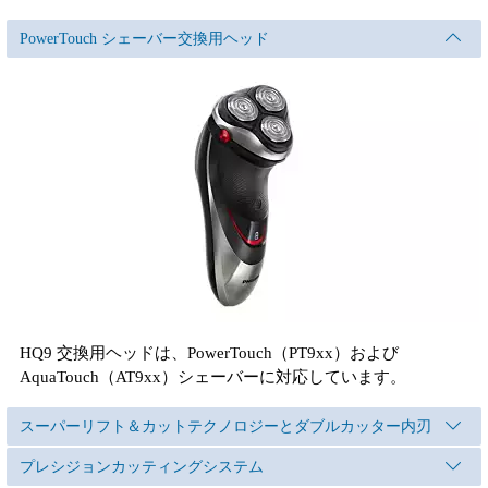
PowerTouch シェーバー交換用ヘッド
HQ9 交換用ヘッドは、PowerTouch（PT9xx）および
AquaTouch（AT9xx）シェーバーに対応しています。
スーパーリフト＆カットテクノロジーとダブルカッター内刃
プレシジョンカッティングシステム