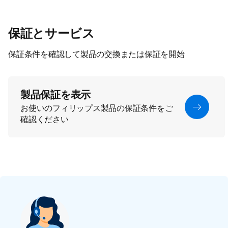
保証とサービス
保証条件を確認して製品の交換または保証を開始
製品保証を表示
お使いのフィリップス製品の保証条件をご
確認ください