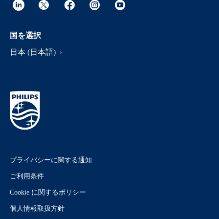
国を選択
日本 (日本語)
プライバシーに関する通知
ご利用条件
Cookie に関するポリシー
個人情報取扱方針