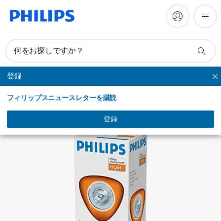
何をお探しですか？
登録
替刃
フィリップスニュースレターを購読
登録