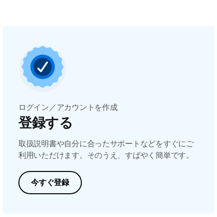
ログイン／アカウントを作成
登録する
取扱説明書や自分に合ったサポートなどをすぐにご
利用いただけます。そのうえ、すばやく簡単です。
今すぐ登録