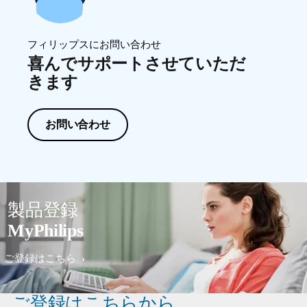
フィリップスにお問い合わせ
喜んでサポートさせていただ
きます
お問い合わせ
製品登録
MyPhilips
ご登録はこちら
ご登録はこちらから