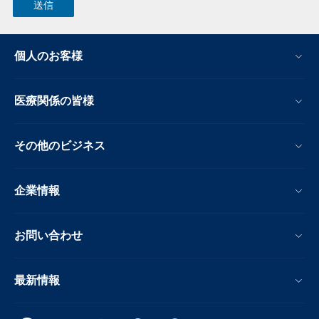
個人のお客様
医療関係の皆様
その他のビジネス
企業情報
お問い合わせ
最新情報