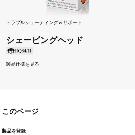
トラブルシューティング＆サポート
シェービングヘッド
HQ64/11
製品仕様を見る
このページ
製品を登録