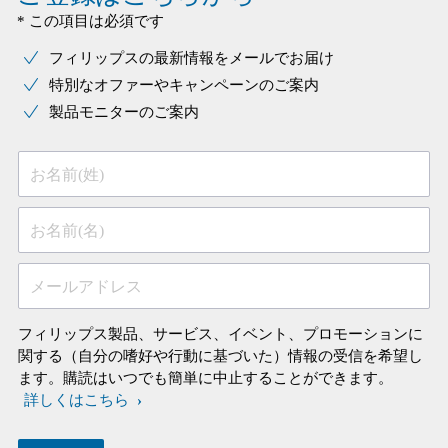
* この項目は必須です
フィリップスの最新情報をメールでお届け
特別なオファーやキャンペーンのご案内
製品モニターのご案内
お名前(姓)
お名前(名)
メールアドレス
フィリップス製品、サービス、イベント、プロモーションに
関する（自分の嗜好や行動に基づいた）情報の受信を希望し
ます。購読はいつでも簡単に中止することができます。
詳しくはこちら