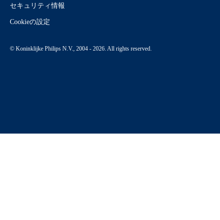
セキュリティ情報
Cookieの設定
© Koninklijke Philips N.V., 2004 - 2026. All rights reserved.