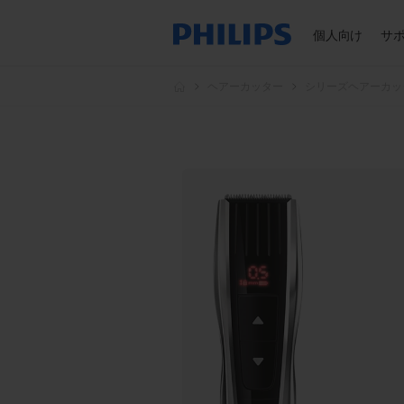
個人向け
サ
ヘアーカッター
シリーズヘアーカッ