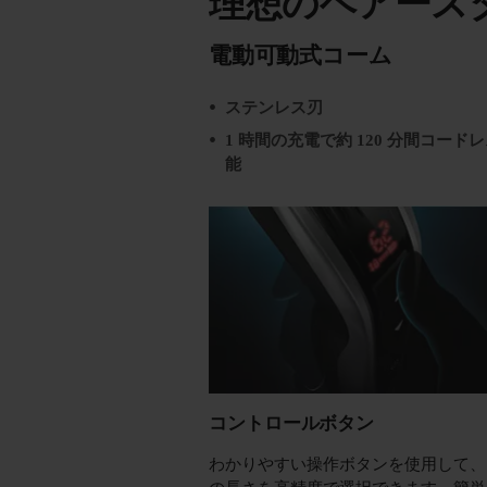
理想のヘアース
電動可動式コーム
ステンレス刃
1 時間の充電で約 120 分間コード
能
コントロールボタン
わかりやすい操作ボタンを使用して、