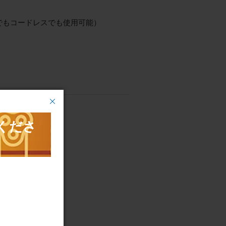
でもコードレスでも使用可能）
種類