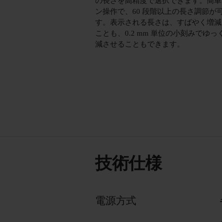
の長さを高精度で選択できます。簡単
ン操作で、60 段階以上の長さ調節が
す。表示される長さは、すばやく増減
ことも、0.2 mm 単位の小刻みでゆっ
減させることもできます。
技術仕様
電源方式