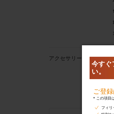
アクセサリー