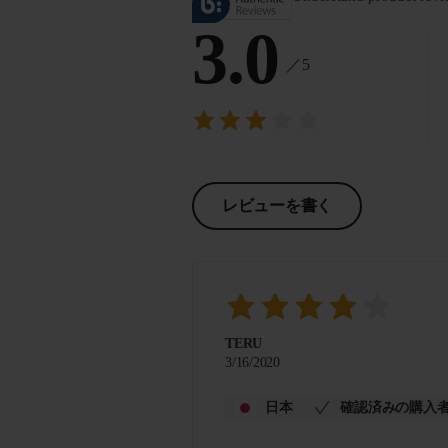
3.0
／5
レビューを書く
TERU
3/16/2020
日本
確認済みの購入