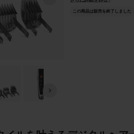
この商品は販売を終了しました