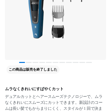
この商品は販売を終了しました
ムラなくきれいにすばやくカット
デュアルカットとヘアースムーズテクノロジーで、ムラ
なくきれいにスムーズにカットできます。新設計のコー
ムは長い髪でもからまりにくく、スタイルが 1 回で決ま