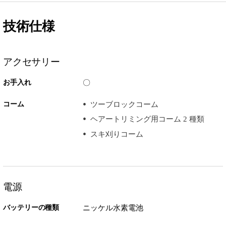
技術仕様
アクセサリー
お手入れ
〇
コーム
ツーブロックコーム
ヘアートリミング用コーム 2 種類
スキ刈りコーム
電源
バッテリーの種類
ニッケル水素電池