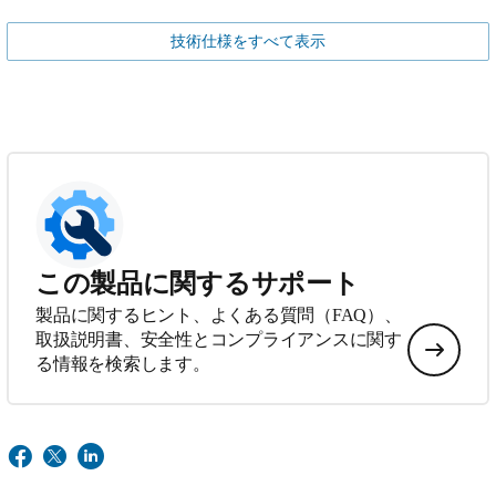
技術仕様をすべて表示
この製品に関するサポート
製品に関するヒント、よくある質問（FAQ）、
取扱説明書、安全性とコンプライアンスに関す
る情報を検索します。