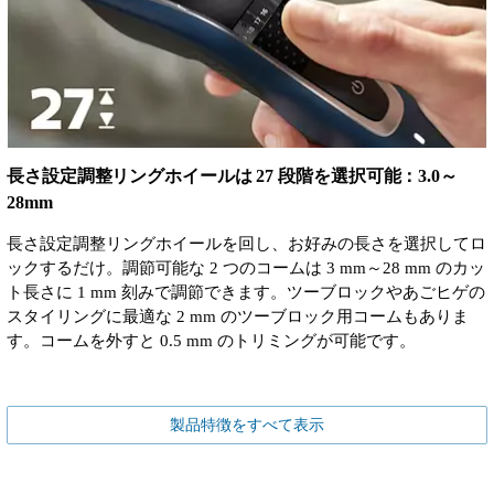
長さ設定調整リングホイールは 27 段階を選択可能：3.0～
28mm
長さ設定調整リングホイールを回し、お好みの長さを選択してロ
ックするだけ。調節可能な 2 つのコームは 3 mm～28 mm のカッ
ト長さに 1 mm 刻みで調節できます。ツーブロックやあごヒゲの
スタイリングに最適な 2 mm のツーブロック用コームもありま
す。コームを外すと 0.5 mm のトリミングが可能です。
製品特徴をすべて表示