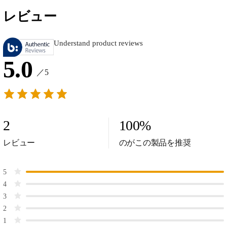
レビュー
Understand product reviews
5.0
／5
2
100
%
レビュー
のがこの製品を推奨
5
4
3
2
1