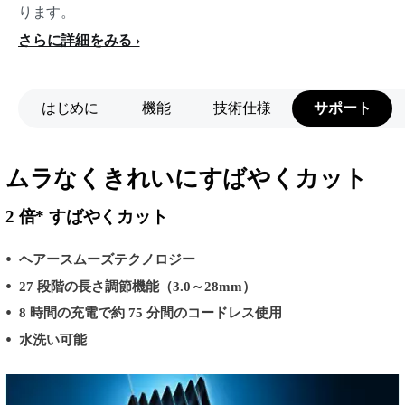
ります。
さらに詳細をみる
はじめに
機能
技術仕様
サポート
ムラなくきれいにすばやくカット
2 倍* すばやくカット
ヘアースムーズテクノロジー
27 段階の長さ調節機能（3.0～28mm）
8 時間の充電で約 75 分間のコードレス使用
水洗い可能