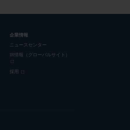
企業情報
ニュースセンター
IR情報（グローバルサイト）
採用