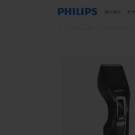
個人向け
サ
ヘアーカッター
シリーズヘアーカッ