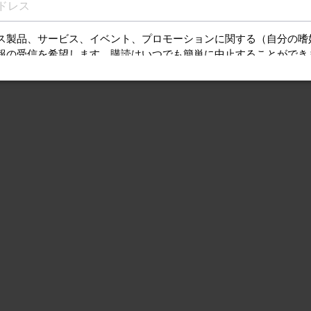
質問（FAQ）、取扱
ンスに関する情報を