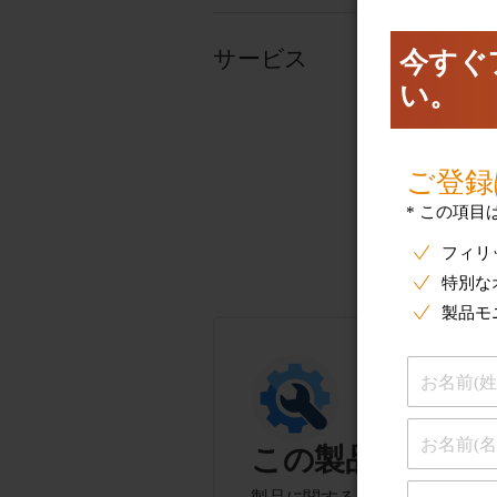
サービス
この製品に関す