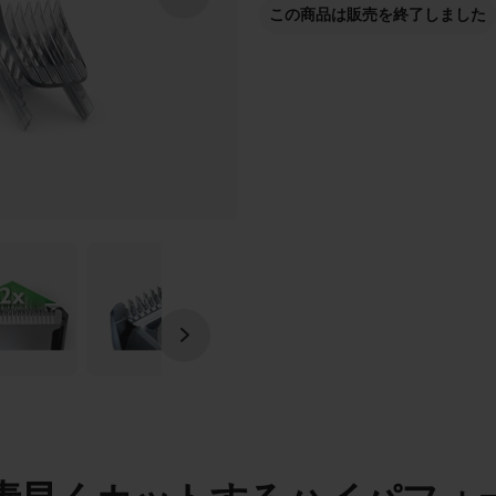
この商品は販売を終了しました