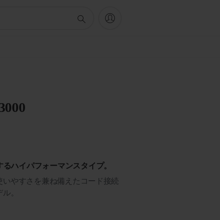
 3000
するハイパフォーマンスタイプ。
使いやすさを兼ね備えたコード接続
デル。