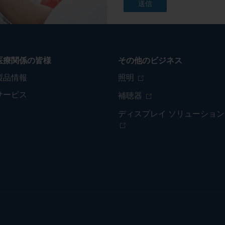
医療関係の皆様
その他のビジネス
製品情報
照明
サービス
補聴器
ディスプレイ ソリューション