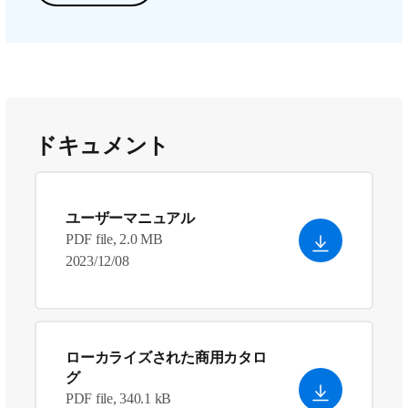
ドキュメント
ユーザーマニュアル
PDF file, 2.0 MB
2023/12/08
ローカライズされた商用カタロ
グ
PDF file, 340.1 kB