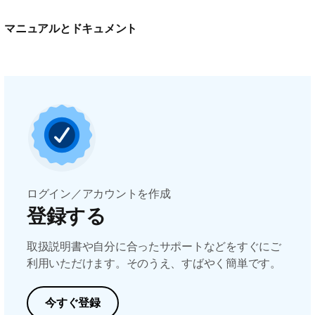
マニュアルとドキュメント
ログイン／アカウントを作成
登録する
取扱説明書や自分に合ったサポートなどをすぐにご
利用いただけます。そのうえ、すばやく簡単です。
今すぐ登録