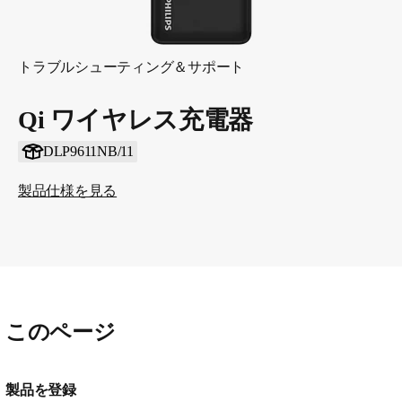
トラブルシューティング＆サポート
Qi ワイヤレス充電器
DLP9611NB/11
製品仕様を見る
このページ
製品を登録