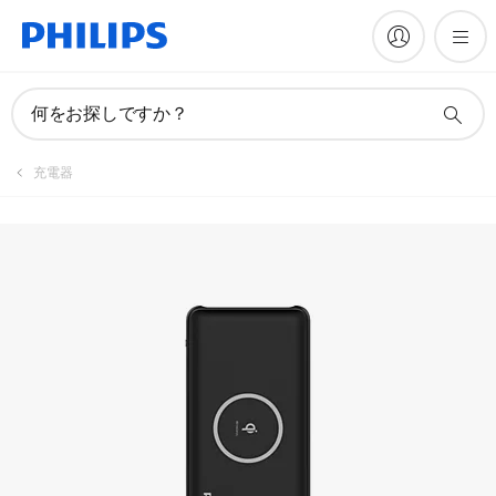
何をお探しですか？
充電器