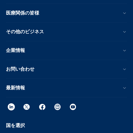
医療関係の皆様
その他のビジネス
企業情報
お問い合わせ
最新情報
国を選択