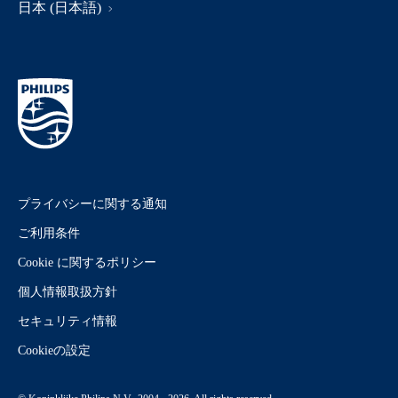
日本 (日本語)
プライバシーに関する通知
ご利用条件
Cookie に関するポリシー
個人情報取扱方針
セキュリティ情報
Cookieの設定