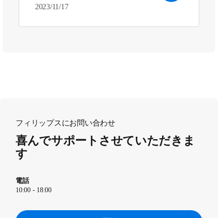
2023/11/17
フィリップスにお問い合わせ
喜んでサポートさせていただきま
す
電話
10:00 - 18:00