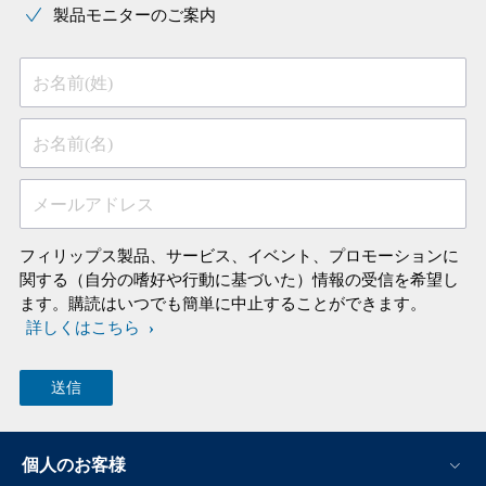
製品モニターのご案内
お名前(姓)
お名前(名)
メールアドレス
フィリップス製品、サービス、イベント、プロモーションに
関する（自分の嗜好や行動に基づいた）情報の受信を希望し
ます。購読はいつでも簡単に中止することができます。
詳しくはこちら
個人のお客様