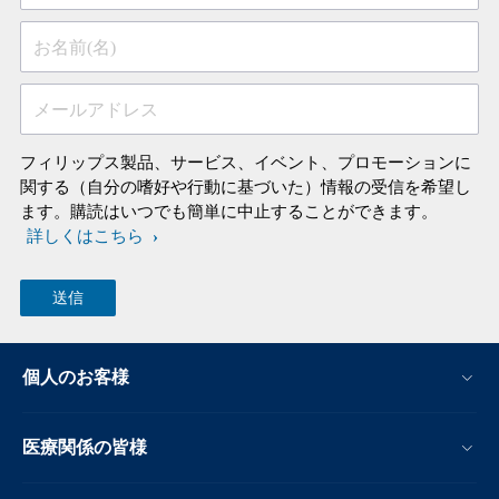
お名前(名)
メールアドレス
フィリップス製品、サービス、イベント、プロモーションに
関する（自分の嗜好や行動に基づいた）情報の受信を希望し
ます。購読はいつでも簡単に中止することができます。
詳しくはこちら
個人のお客様
医療関係の皆様