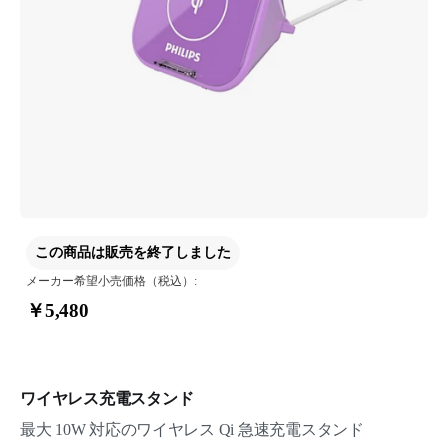
この商品は販売を終了しました
メーカー希望小売価格（税込）:
￥5,480
ワイヤレス充電スタンド
最大 10W 対応のワイヤレス Qi 急速充電スタンド