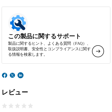
この製品に関するサポート
製品に関するヒント、よくある質問（FAQ）、
取扱説明書、安全性とコンプライアンスに関す
る情報を検索します。
レビュー