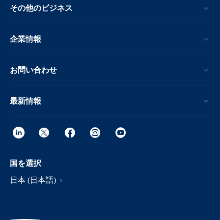
その他のビジネス
企業情報
お問い合わせ
最新情報
国を選択
日本 (日本語)