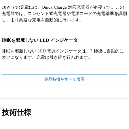
10W での充電には、Quick Charge 対応充電器が必要です。この
充電器では、コンセント式充電器や電源コードの充電基準を識別
し、より高速な充電を自動的に行います。
睡眠を邪魔しない LED インジケータ
睡眠を邪魔しない LED 電源インジケータは、7 秒後に自動的に
オフになります。充電は引き続き行われます。
製品特徴をすべて表示
技術仕様