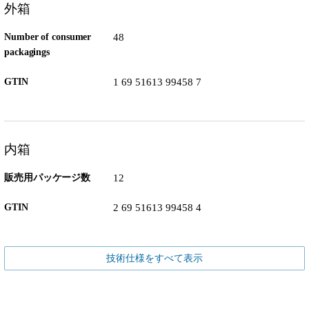
外箱
Number of consumer
48
packagings
GTIN
1 69 51613 99458 7
内箱
販売用パッケージ数
12
GTIN
2 69 51613 99458 4
技術仕様をすべて表示