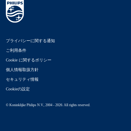
プライバシーに関する通知
ご利用条件
Cookie に関するポリシー
個人情報取扱方針
セキュリティ情報
Cookieの設定
© Koninklijke Philips N.V., 2004 - 2026. All rights reserved.