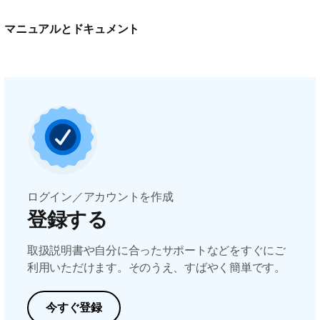
マニュアルとドキュメント
ログイン／アカウントを作成
登録する
取扱説明書や自分に合ったサポートなどをすぐにご
利用いただけます。そのうえ、すばやく簡単です。
今すぐ登録