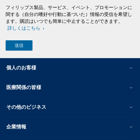
フィリップス製品、サービス、イベント、プロモーションに
関する（自分の嗜好や行動に基づいた）情報の受信を希望し
ます。購読はいつでも簡単に中止することができます。
詳しくはこちら
個人のお客様
医療関係の皆様
その他のビジネス
企業情報