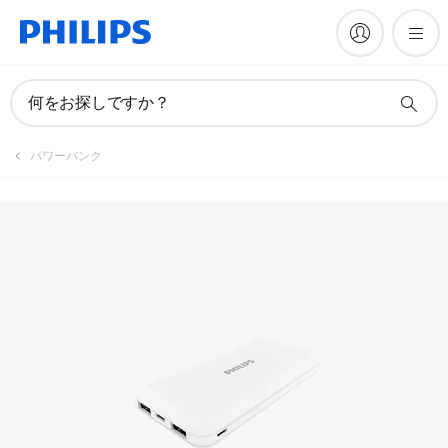
何をお探しですか？
パワーバンク