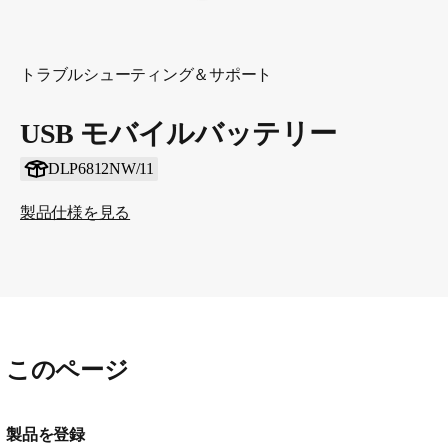
トラブルシューティング＆サポート
USB モバイルバッテリー
DLP6812NW/11
製品仕様を見る
このページ
製品を登録