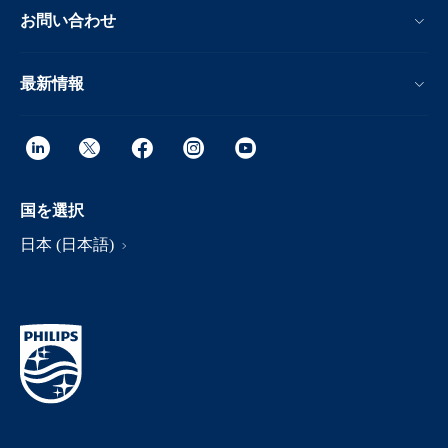
お問い合わせ
最新情報
国を選択
日本 (日本語)