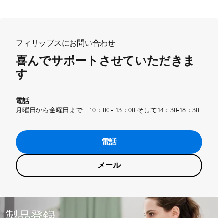
フィリップスにお問い合わせ
喜んでサポートさせていただきま
す
電話
月曜日から金曜日まで 10：00 - 13：00 そして14：30-18：30
電話
メール
製品登録