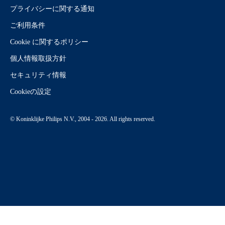
プライバシーに関する通知
ご利用条件
Cookie に関するポリシー
個人情報取扱方針
セキュリティ情報
Cookieの設定
© Koninklijke Philips N.V., 2004 - 2026. All rights reserved.