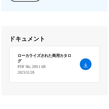
ドキュメント
ローカライズされた商用カタロ
グ
PDF file, 289.1 kB
2023/11/28