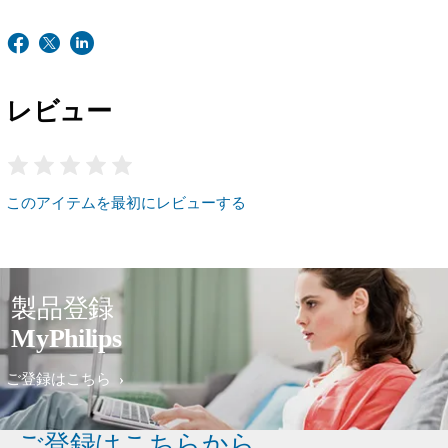
レビュー
このアイテムを最初にレビューする
製品登録
MyPhilips
ご登録はこちら
ご登録はこちらから