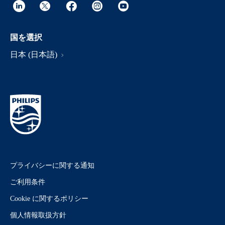
国を選択
日本 (日本語)
プライバシーに関する通知
ご利用条件
Cookie に関するポリシー
個人情報取扱方針