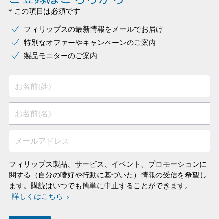
* この項目は必須です
フィリップスの最新情報をメールでお届け
特別なオファーやキャンペーンのご案内
製品モニターのご案内
お名前(姓)
お名前(名)
メールアドレス
フィリップス製品、サービス、イベント、プロモーションに
関する（自分の嗜好や行動に基づいた）情報の受信を希望し
ます。購読はいつでも簡単に中止することができます。
詳しくはこちら