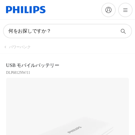
何をお探しですか？
パワーバンク
USB モバイルバッテリー
DLP6812NW/11