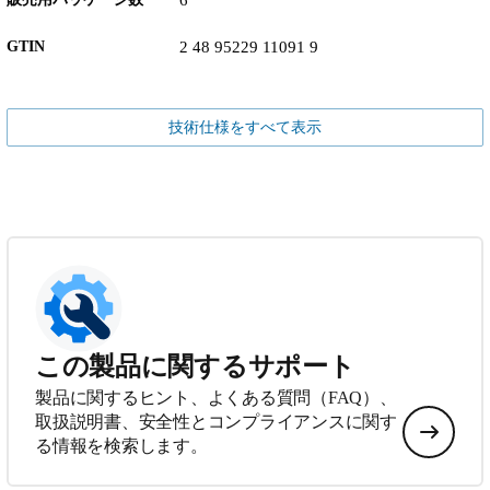
6
GTIN
2 48 95229 11091 9
技術仕様をすべて表示
この製品に関するサポート
製品に関するヒント、よくある質問（FAQ）、
取扱説明書、安全性とコンプライアンスに関す
る情報を検索します。