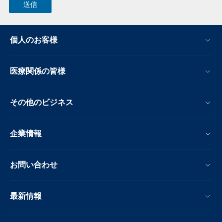
個人のお客様
医療関係の皆様
その他のビジネス
企業情報
お問い合わせ
最新情報