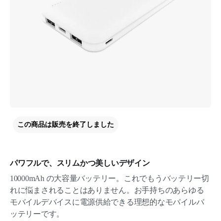
この商品は販売を終了しました
パワフルで、スリムかつ美しいデザイン
10000mAh の大容量バッテリー。これでもうバッテリー切
れに悩まされることはありません。お手持ちのあらゆる
モバイルデバイスに電源供給できる理想的なモバイルバ
ッテリーです。