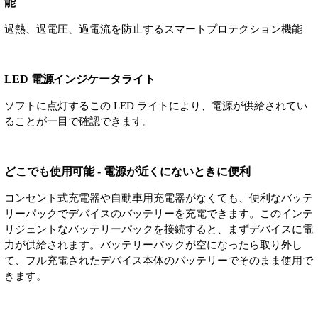
能
過熱、過電圧、過電流を防止するスマートプロテクション機能
LED 電源インジケータライト
ソフトに点灯するこの LED ライトにより、電源が供給されてい
ることが一目で確認できます。
どこでも使用可能 - 電源が近くにないときに便利
コンセント式充電器や自動車用充電器がなくても、便利なバッテ
リーパックでデバイスのバッテリーを充電できます。このインテ
リジェントなバッテリーパックを接続すると、まずデバイスに電
力が供給されます。バッテリーパックが空になったら取り外し
て、フル充電されたデバイス本体のバッテリーでそのまま使用で
きます。