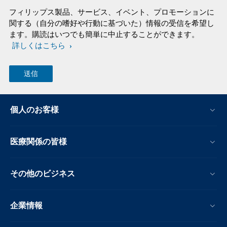
フィリップス製品、サービス、イベント、プロモーションに
関する（自分の嗜好や行動に基づいた）情報の受信を希望し
ます。購読はいつでも簡単に中止することができます。
詳しくはこちら
個人のお客様
医療関係の皆様
その他のビジネス
企業情報