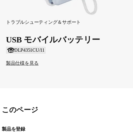
トラブルシューティング＆サポート
USB モバイルバッテリー
DLP4351CU/11
製品仕様を見る
このページ
製品を登録