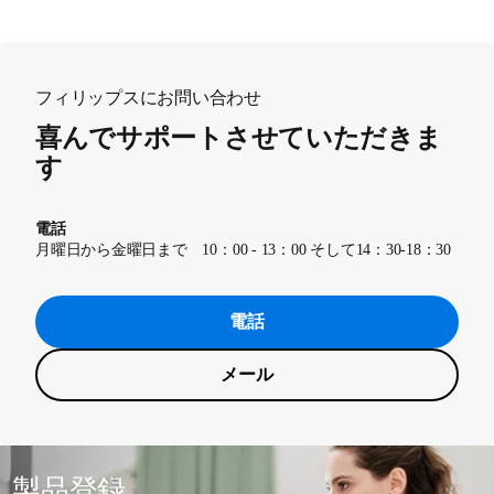
フィリップスにお問い合わせ
喜んでサポートさせていただきま
す
電話
月曜日から金曜日まで 10：00 - 13：00 そして14：30-18：30
電話
メール
製品登録