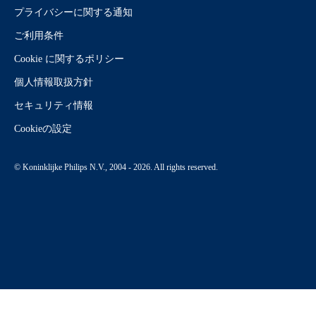
プライバシーに関する通知
ご利用条件
Cookie に関するポリシー
個人情報取扱方針
セキュリティ情報
Cookieの設定
© Koninklijke Philips N.V., 2004 - 2026. All rights reserved.