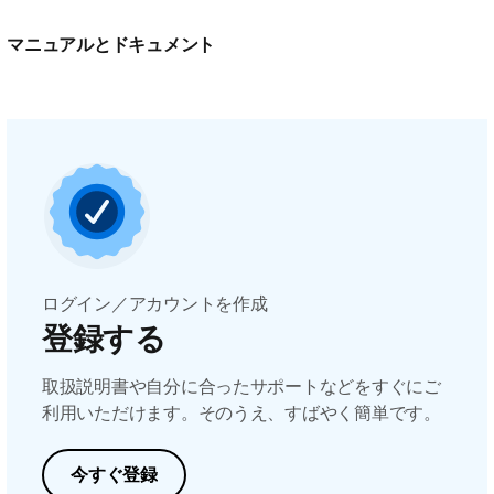
マニュアルとドキュメント
ログイン／アカウントを作成
登録する
取扱説明書や自分に合ったサポートなどをすぐにご
利用いただけます。そのうえ、すばやく簡単です。
今すぐ登録