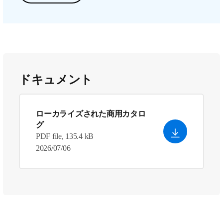
ドキュメント
ローカライズされた商用カタロ
グ
PDF file, 135.4 kB
2026/07/06