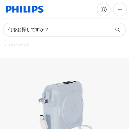
何をお探しですか？
パワーバンク