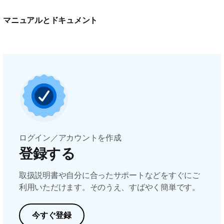
マニュアルとドキュメント
ログイン／アカウントを作成
登録する
取扱説明書や自分に合ったサポートなどをすぐにご
利用いただけます。そのうえ、すばやく簡単です。
今すぐ登録