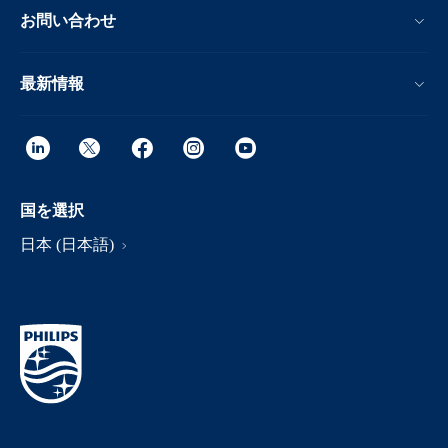
お問い合わせ
最新情報
国を選択
日本 (日本語)