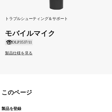
トラブルシューティング＆サポート
モバイルマイク
DLP3537/11
製品仕様を見る
このページ
製品を登録