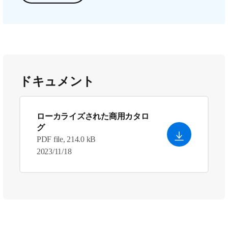
ドキュメント
ローカライズされた商用カタロ
グ
PDF file, 214.0 kB
2023/11/18