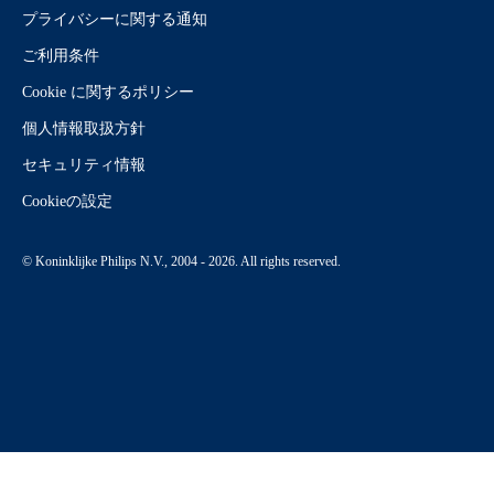
プライバシーに関する通知
ご利用条件
Cookie に関するポリシー
個人情報取扱方針
セキュリティ情報
Cookieの設定
© Koninklijke Philips N.V., 2004 - 2026. All rights reserved.