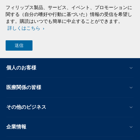
フィリップス製品、サービス、イベント、プロモーションに
関する（自分の嗜好や行動に基づいた）情報の受信を希望し
ます。購読はいつでも簡単に中止することができます。
詳しくはこちら
個人のお客様
医療関係の皆様
その他のビジネス
企業情報