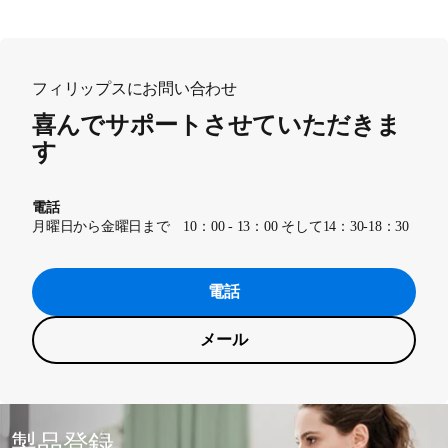
フィリップスにお問い合わせ
喜んでサポートさせていただきま
す
電話
月曜日から金曜日まで 10：00 - 13：00 そして14：30-18：30
電話
メール
製品登録