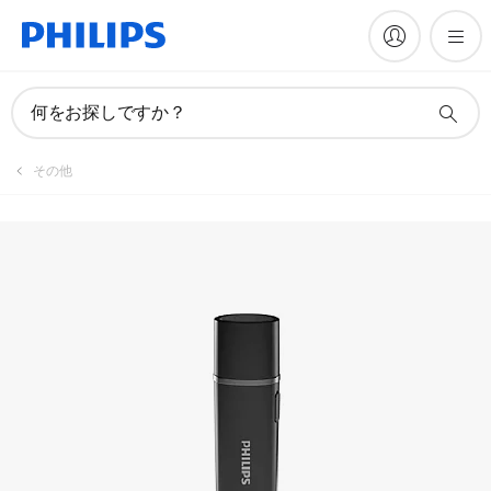
何をお探しですか？
その他