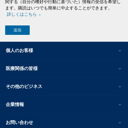
関する（自分の嗜好や行動に基づいた）情報の受信を希望し
ます。購読はいつでも簡単に中止することができます。
詳しくはこちら
個人のお客様
医療関係の皆様
その他のビジネス
企業情報
お問い合わせ