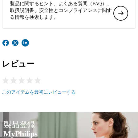
製品に関するヒント、よくある質問（FAQ）、
取扱説明書、安全性とコンプライアンスに関す
る情報を検索します。
レビュー
このアイテムを最初にレビューする
製品登録
MyPhilips