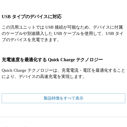
USB タイプのデバイスに対応
この汎用ユニットでは USB 接続が可能なため、デバイスに付属
のケーブルや別途購入した USB ケーブルを使用して、USB タイ
プのデバイスを充電できます。
充電速度を最適化する Quick Charge テクノロジー
Quick Charge テクノロジーは、充電電流・電圧を最適化すること
により、デバイスの高速充電を実現します。
製品特徴をすべて表示