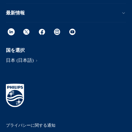
最新情報
国を選択
日本 (日本語)
プライバシーに関する通知