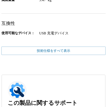
互換性
使用可能なデバイス：
USB 充電デバイス
技術仕様をすべて表示
この製品に関するサポート