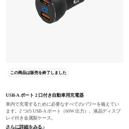
この商品は販売を終了しました
USB-A ポート 2 口付き自動車用充電器
車内で充電するために必要なすべてのパワーを備えてい
ます。2 つの USB-A ポート（60W 出力）、液晶ディスプ
レイ付き金属製ケース。
さらに詳細をみる