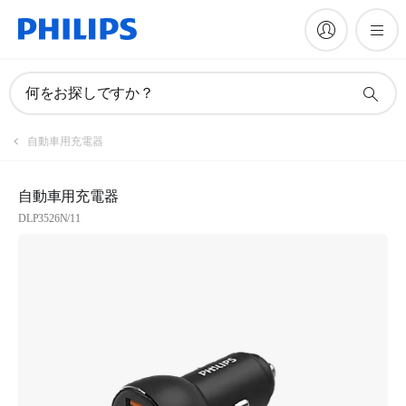
何をお探しですか？
自動車用充電器
自動車用充電器
DLP3526N/11