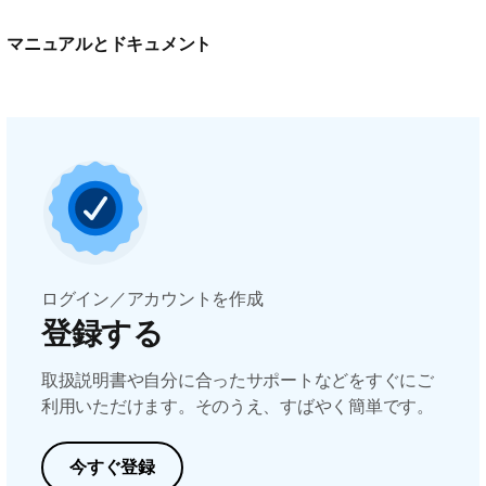
マニュアルとドキュメント
ログイン／アカウントを作成
登録する
取扱説明書や自分に合ったサポートなどをすぐにご
利用いただけます。そのうえ、すばやく簡単です。
今すぐ登録