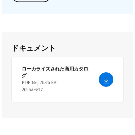
ドキュメント
ローカライズされた商用カタロ
グ
PDF file, 263.6 kB
2025/06/17