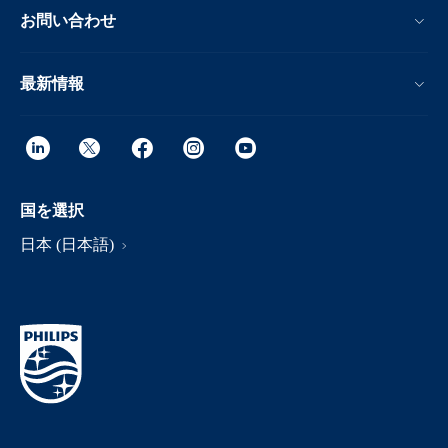
お問い合わせ
最新情報
国を選択
日本 (日本語)