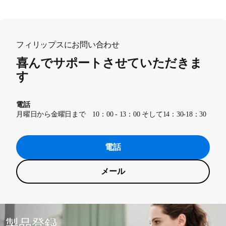
フィリップスにお問い合わせ
喜んでサポートさせていただきま
す
電話
月曜日から金曜日まで 10：00 - 13：00 そして14：30-18：30
電話
メール
製品登録