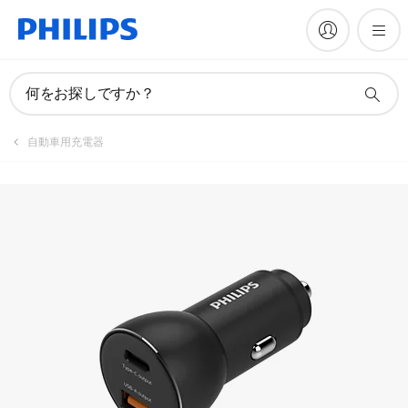
何をお探しですか？
自動車用充電器