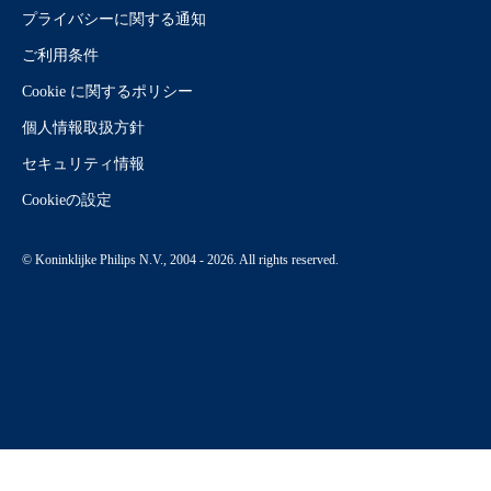
プライバシーに関する通知
ご利用条件
Cookie に関するポリシー
個人情報取扱方針
セキュリティ情報
Cookieの設定
© Koninklijke Philips N.V., 2004 - 2026. All rights reserved.