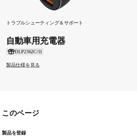
トラブルシューティング＆サポート
自動車用充電器
DLP2362C/11
製品仕様を見る
このページ
製品を登録