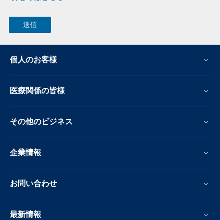
個人のお客様
医療関係の皆様
その他のビジネス
企業情報
お問い合わせ
最新情報