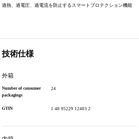
過熱、過電圧、過電流を防止するスマートプロテクション機能
技術仕様
外箱
Number of consumer
24
packagings
GTIN
1 48 95229 12403 2
内箱