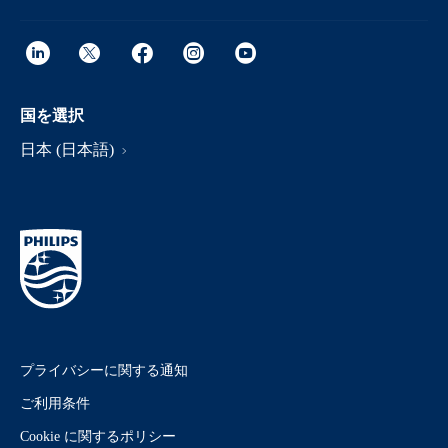
国を選択
日本 (日本語)
プライバシーに関する通知
ご利用条件
Cookie に関するポリシー