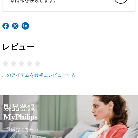
る情報を検索します。
レビュー
このアイテムを最初にレビューする
製品登録
MyPhilips
ご登録はこちら