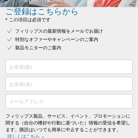
ご登録はこちらから
* この項目は必須です
フィリップスの最新情報をメールでお届け
特別なオファーやキャンペーンのご案内
製品モニターのご案内
お名前(姓)
お名前(名)
メールアドレス
フィリップス製品、サービス、イベント、プロモーションに
関する（自分の嗜好や行動に基づいた）情報の受信を希望し
ます。購読はいつでも簡単に中止することができます。
詳しくはこちら