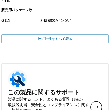
販売用パッケージ数
1
GTIN
2 48 95229 12403 9
技術仕様をすべて表示
この製品に関するサポート
製品に関するヒント、よくある質問（FAQ）、
取扱説明書、安全性とコンプライアンスに関す