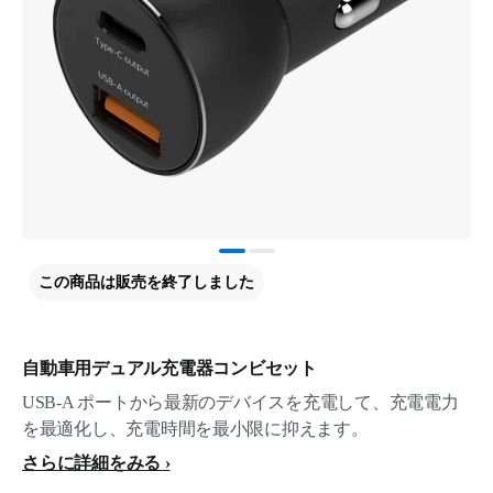
この商品は販売を終了しました
自動車用デュアル充電器コンビセット
USB-A ポートから最新のデバイスを充電して、充電電力
を最適化し、充電時間を最小限に抑えます。
さらに詳細をみる