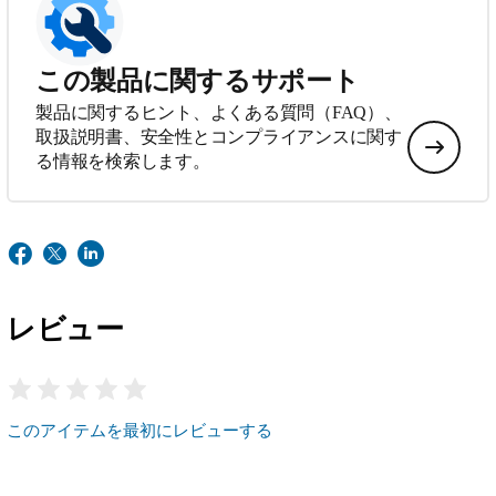
この製品に関するサポート
製品に関するヒント、よくある質問（FAQ）、
取扱説明書、安全性とコンプライアンスに関す
る情報を検索します。
レビュー
このアイテムを最初にレビューする