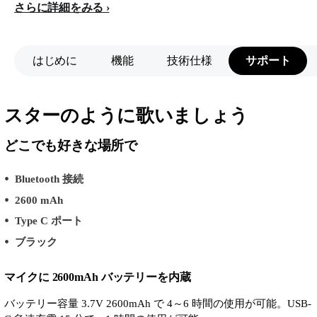
さらに詳細をみる
はじめに
機能
技術仕様
サポート
スターのように歌いましょう
どこでも好きな場所で
Bluetooth 接続
2600 mAh
Type C ポート
ブラック
マイクに 2600mAh バッテリーを内蔵
バッテリー容量 3.7V 2600mAh で 4～6 時間の使用が可能。USB-