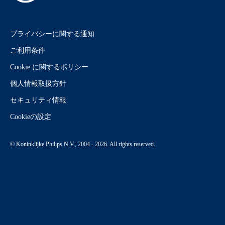
プライバシーに関する通知
ご利用条件
Cookie に関するポリシー
個人情報取扱方針
セキュリティ情報
Cookieの設定
© Koninklijke Philips N.V., 2004 - 2026. All rights reserved.