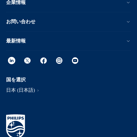
企業情報
お問い合わせ
最新情報
国を選択
日本 (日本語)