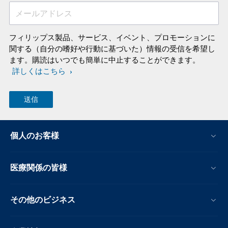
メールアドレス
フィリップス製品、サービス、イベント、プロモーションに
関する（自分の嗜好や行動に基づいた）情報の受信を希望し
ます。購読はいつでも簡単に中止することができます。
詳しくはこちら
個人のお客様
医療関係の皆様
その他のビジネス