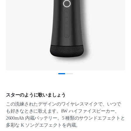
スターのように歌いましょう
この洗練されたデザインのワイヤレスマイクで、いつで
も好きなときに歌えます。8W ハイファイスピーカー、
2600mAh 内蔵バッテリー。5 種類のサウンドエフェクトと
多彩な K ソングエフェクトを内蔵。