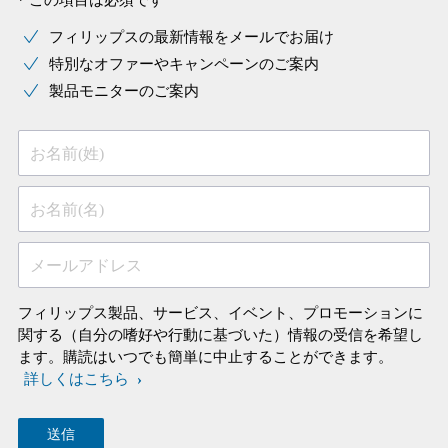
* この項目は必須です
フィリップスの最新情報をメールでお届け
特別なオファーやキャンペーンのご案内
製品モニターのご案内
お名前(姓)
お名前(名)
メールアドレス
フィリップス製品、サービス、イベント、プロモーションに
関する（自分の嗜好や行動に基づいた）情報の受信を希望し
ます。購読はいつでも簡単に中止することができます。
詳しくはこちら