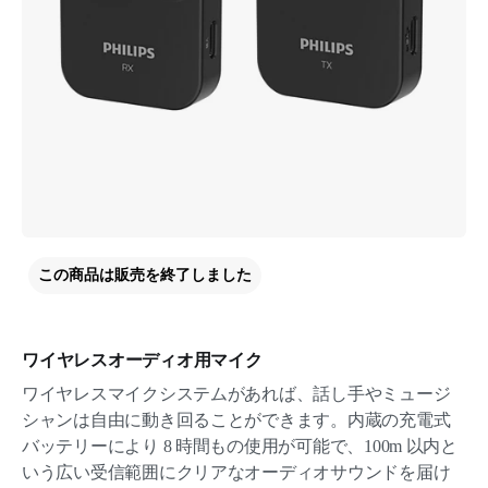
この商品は販売を終了しました
ワイヤレスオーディオ用マイク
ワイヤレスマイクシステムがあれば、話し手やミュージ
シャンは自由に動き回ることができます。内蔵の充電式
バッテリーにより 8 時間もの使用が可能で、100m 以内と
いう広い受信範囲にクリアなオーディオサウンドを届け