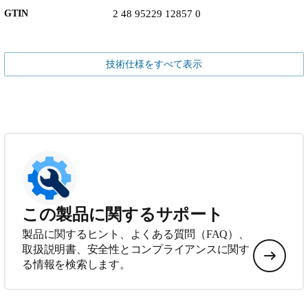
GTIN
2 48 95229 12857 0
技術仕様をすべて表示
この製品に関するサポート
製品に関するヒント、よくある質問（FAQ）、
取扱説明書、安全性とコンプライアンスに関す
る情報を検索します。