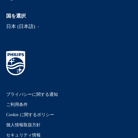
国を選択
日本 (日本語)
プライバシーに関する通知
ご利用条件
Cookie に関するポリシー
個人情報取扱方針
セキュリティ情報