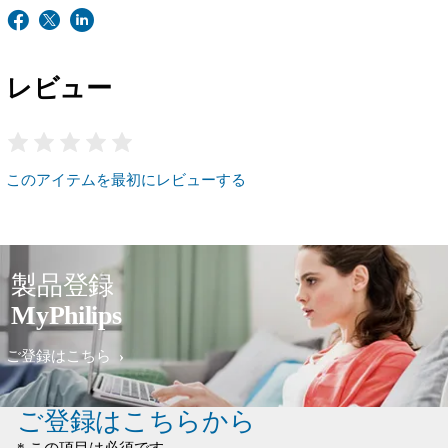
レビュー
このアイテムを最初にレビューする
製品登録
MyPhilips
ご登録はこちら
ご登録はこちらから