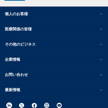
個人のお客様
医療関係の皆様
その他のビジネス
企業情報
お問い合わせ
最新情報