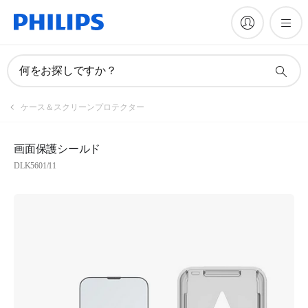
何をお探しですか？
ケース＆スクリーンプロテクター
画面保護シールド
DLK5601/11