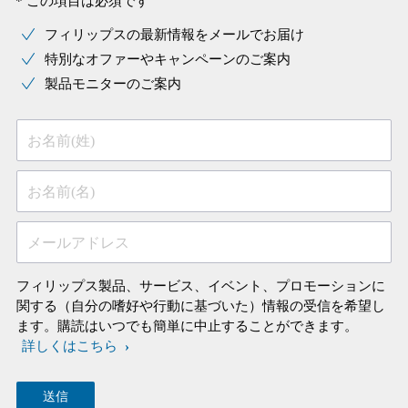
* この項目は必須です
フィリップスの最新情報をメールでお届け
特別なオファーやキャンペーンのご案内
製品モニターのご案内
お名前(姓)
お名前(名)
メールアドレス
フィリップス製品、サービス、イベント、プロモーションに
関する（自分の嗜好や行動に基づいた）情報の受信を希望し
ます。購読はいつでも簡単に中止することができます。
詳しくはこちら