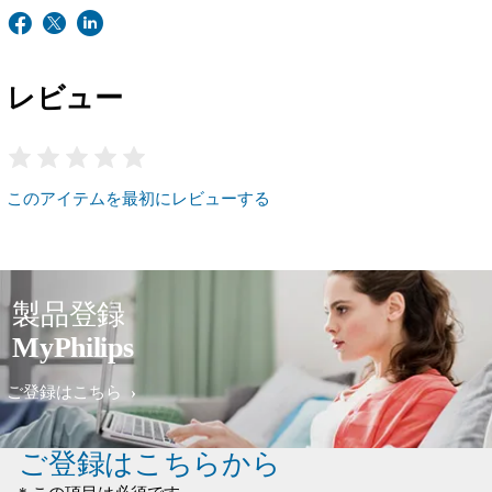
レビュー
このアイテムを最初にレビューする
製品登録
MyPhilips
ご登録はこちら
ご登録はこちらから