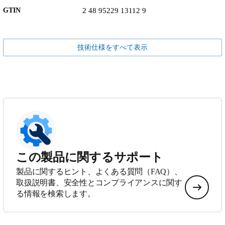
GTIN
2 48 95229 13112 9
技術仕様をすべて表示
この製品に関するサポート
製品に関するヒント、よくある質問（FAQ）、
取扱説明書、安全性とコンプライアンスに関す
る情報を検索します。