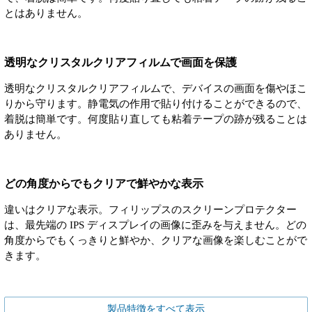
とはありません。
透明なクリスタルクリアフィルムで画面を保護
透明なクリスタルクリアフィルムで、デバイスの画面を傷やほこ
りから守ります。静電気の作用で貼り付けることができるので、
着脱は簡単です。何度貼り直しても粘着テープの跡が残ることは
ありません。
どの角度からでもクリアで鮮やかな表示
違いはクリアな表示。フィリップスのスクリーンプロテクター
は、最先端の IPS ディスプレイの画像に歪みを与えません。どの
角度からでもくっきりと鮮やか、クリアな画像を楽しむことがで
きます。
製品特徴をすべて表示