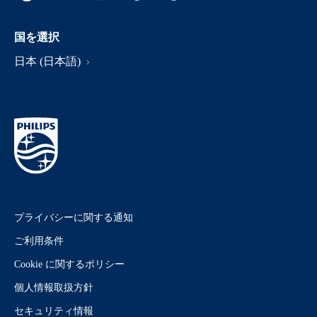
国を選択
日本 (日本語)
プライバシーに関する通知
ご利用条件
Cookie に関するポリシー
個人情報取扱方針
セキュリティ情報