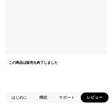
この商品は販売を終了しました
はじめに
機能
サポート
レビュー