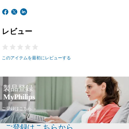
レビュー
このアイテムを最初にレビューする
製品登録
MyPhilips
ご登録はこちら
ご登録はこちらから