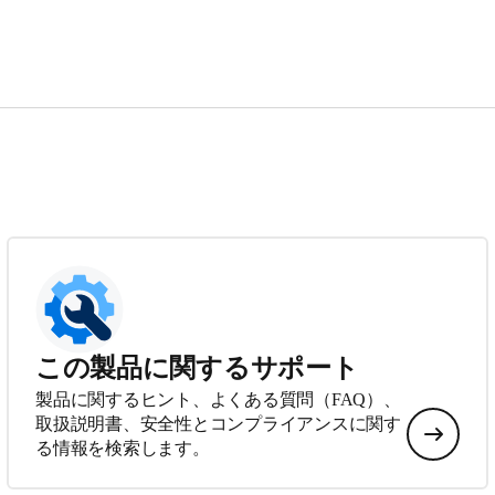
この製品に関するサポート
製品に関するヒント、よくある質問（FAQ）、
取扱説明書、安全性とコンプライアンスに関す
る情報を検索します。