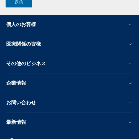
個人のお客様
医療関係の皆様
その他のビジネス
企業情報
お問い合わせ
最新情報