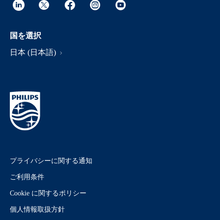
国を選択
日本 (日本語)
プライバシーに関する通知
ご利用条件
Cookie に関するポリシー
個人情報取扱方針