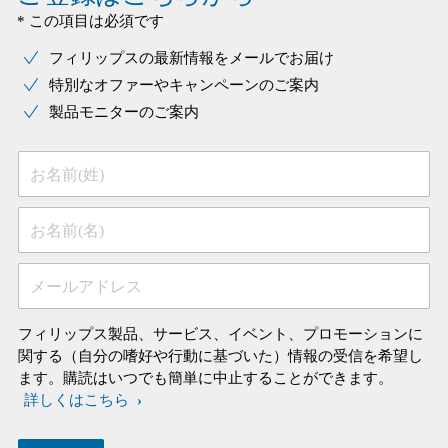
* この項目は必須です
フィリップスの最新情報をメールでお届け
特別なオファーやキャンペーンのご案内
製品モニターのご案内
お名前(姓)
お名前(名)
メールアドレス
フィリップス製品、サービス、イベント、プロモーションに
関する（自分の嗜好や行動に基づいた）情報の受信を希望し
ます。購読はいつでも簡単に中止することができます。
詳しくはこちら