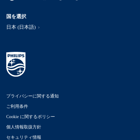
国を選択
日本 (日本語)
プライバシーに関する通知
ご利用条件
Cookie に関するポリシー
個人情報取扱方針
セキュリティ情報