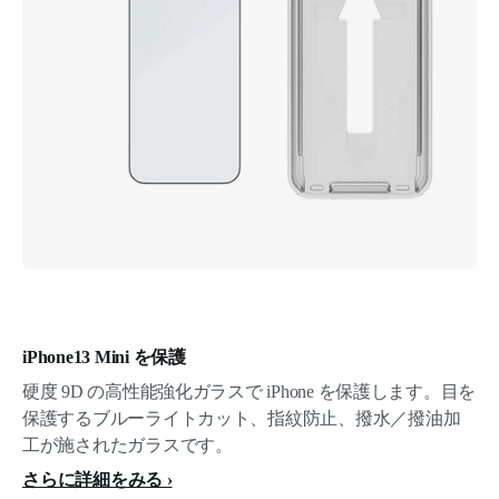
iPhone13 Mini を保護
硬度 9D の高性能強化ガラスで iPhone を保護します。目を
保護するブルーライトカット、指紋防止、撥水／撥油加
工が施されたガラスです。
さらに詳細をみる