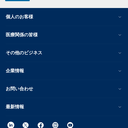
個人のお客様
医療関係の皆様
その他のビジネス
企業情報
お問い合わせ
最新情報