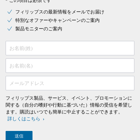
* この項目は必須です
フィリップスの最新情報をメールでお届け
特別なオファーやキャンペーンのご案内
製品モニターのご案内
お名前(姓)
お名前(名)
メールアドレス
フィリップス製品、サービス、イベント、プロモーションに
関する（自分の嗜好や行動に基づいた）情報の受信を希望し
ます。購読はいつでも簡単に中止することができます。
詳しくはこちら