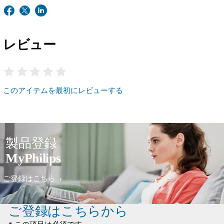
レビュー
このアイテムを最初にレビューする
製品登録
MyPhilips
ご登録はこちら
ご登録はこちらから