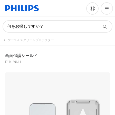
何をお探しですか？
ケース＆スクリーンプロテクター
画面保護シールド
DLK1301/11