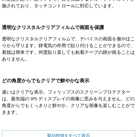
施されており、タッチコントロールに対応しています。
透明なクリスタルクリアフィルムで画面を保護
透明なクリスタルクリアフィルムで、デバイスの画面を傷やほこ
りから守ります。静電気の作用で貼り付けることができるので、
着脱は簡単です。何度貼り直しても粘着テープの跡が残ることは
ありません。
どの角度からでもクリアで鮮やかな表示
違いはクリアな表示。フィリップスのスクリーンプロテクター
は、最先端の IPS ディスプレイの画像に歪みを与えません。どの
角度からでもくっきりと鮮やか、クリアな画像を楽しむことがで
きます。
製品特徴をすべて表示