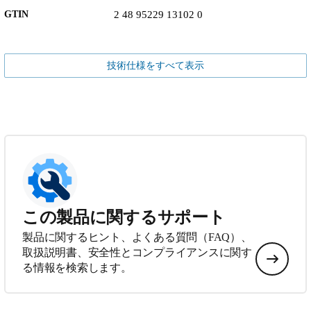
GTIN
2 48 95229 13102 0
技術仕様をすべて表示
この製品に関するサポート
製品に関するヒント、よくある質問（FAQ）、
取扱説明書、安全性とコンプライアンスに関す
る情報を検索します。