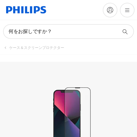
何をお探しですか？
ケース＆スクリーンプロテクター