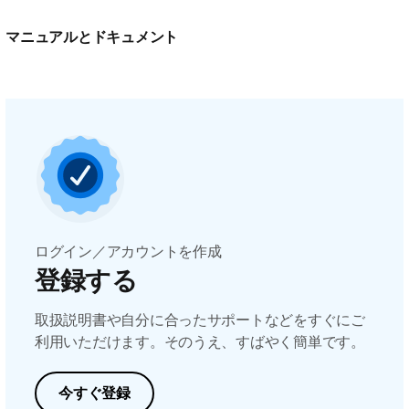
マニュアルとドキュメント
ログイン／アカウントを作成
登録する
取扱説明書や自分に合ったサポートなどをすぐにご
利用いただけます。そのうえ、すばやく簡単です。
今すぐ登録