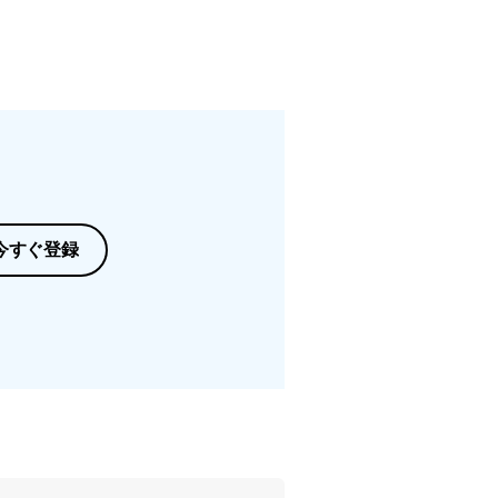
今すぐ登録