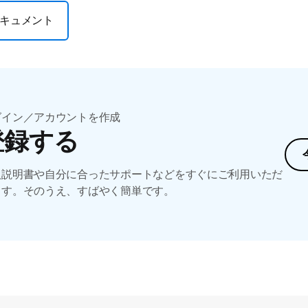
キュメント
グイン／アカウントを作成
登録する
扱説明書や自分に合ったサポートなどをすぐにご利用いただ
ます。そのうえ、すばやく簡単です。