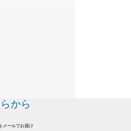
ちらから
をメールでお届け