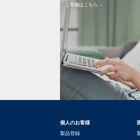
ご登録はこちら
個人のお客様
製品登録