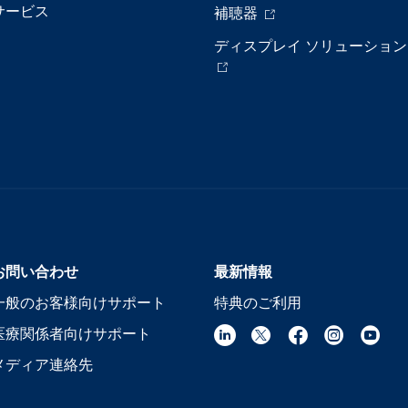
サービス
補聴器
ディスプレイ ソリューション
お問い合わせ
最新情報
一般のお客様向けサポート
特典のご利用
医療関係者向けサポート
メディア連絡先