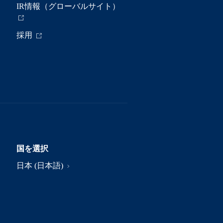
IR情報（グローバルサイト）
採用
国を選択
日本 (日本語)