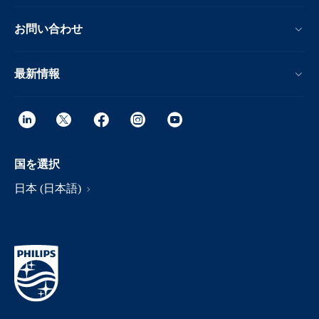
お問い合わせ
最新情報
国を選択
日本 (日本語)