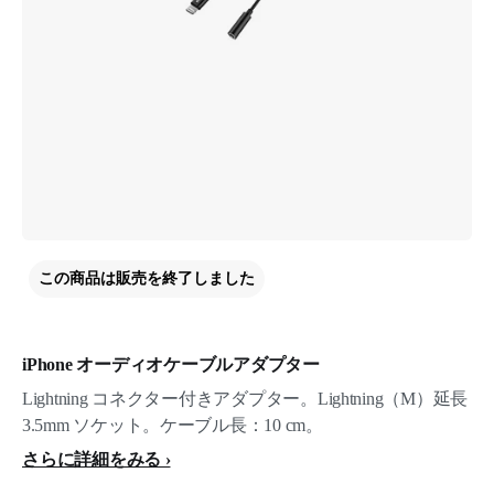
この商品は販売を終了しました
iPhone オーディオケーブルアダプター
Lightning コネクター付きアダプター。Lightning（M）延長
3.5mm ソケット。ケーブル長：10 cm。
さらに詳細をみる