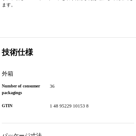
ます。
技術仕様
外箱
Number of consumer
36
packagings
GTIN
1 48 95229 10153 8
パッケージ寸法