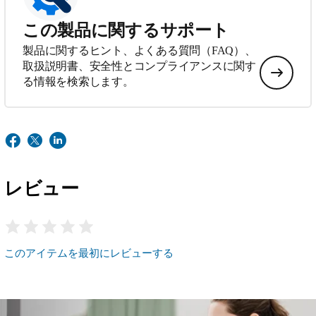
この製品に関するサポート
製品に関するヒント、よくある質問（FAQ）、
取扱説明書、安全性とコンプライアンスに関す
る情報を検索します。
レビュー
このアイテムを最初にレビューする