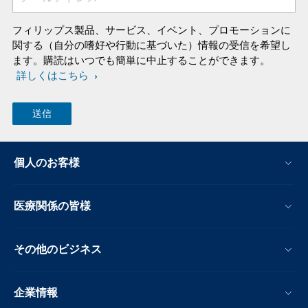
フィリップス製品、サービス、イベント、プロモーションに
関する（自分の嗜好や行動に基づいた）情報の受信を希望し
ます。購読はいつでも簡単に中止することができます。
詳しくはこちら
個人のお客様
医療関係の皆様
その他のビジネス
企業情報