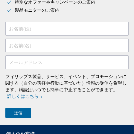
特別なオファーやキャンペーンのご案内
製品モニターのご案内
お名前(姓)
お名前(名)
メールアドレス
フィリップス製品、サービス、イベント、プロモーションに
関する（自分の嗜好や行動に基づいた）情報の受信を希望し
ます。購読はいつでも簡単に中止することができます。
詳しくはこちら