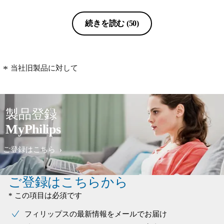
続きを読む
(50)
当社旧製品に対して
製品登録
MyPhilips
ご登録はこちら
ご登録はこちらから
* この項目は必須です
フィリップスの最新情報をメールでお届け