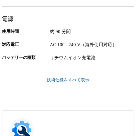
電源
使用時間
約 90 分間
対応電圧
AC 100 - 240 V（海外使用対応）
バッテリーの種類
リチウムイオン充電池
技術仕様をすべて表示