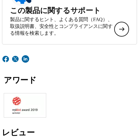
この製品に関するサポート
製品に関するヒント、よくある質問（FAQ）、
取扱説明書、安全性とコンプライアンスに関す
る情報を検索します。
アワード
レビュー