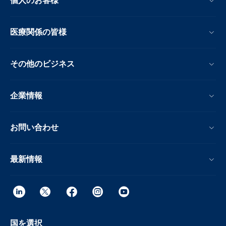
個人のお客様
医療関係の皆様
その他のビジネス
企業情報
お問い合わせ
最新情報
国を選択