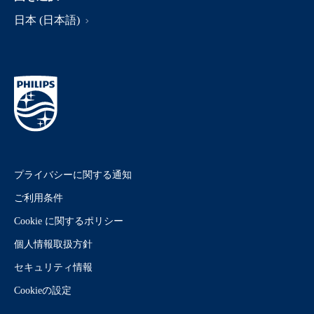
日本 (日本語)
プライバシーに関する通知
ご利用条件
Cookie に関するポリシー
個人情報取扱方針
セキュリティ情報
Cookieの設定