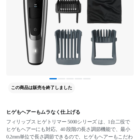
この商品は販売を終了しました
ヒゲもヘアーもムラなく仕上げる
フィリップス ヒゲトリマー 5000シリーズ は、1台二役で
ヒゲもヘアーにも対応。40 段階の長さ調節機能で、最小
0.2mm単位で長さ調節できるので、ヒゲもヘアーもこだわ