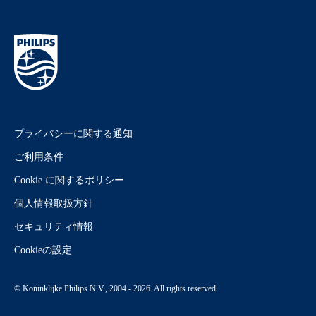
プライバシーに関する通知
ご利用条件
Cookie に関するポリシー
個人情報取扱方針
セキュリティ情報
Cookieの設定
© Koninklijke Philips N.V., 2004 - 2026. All rights reserved.