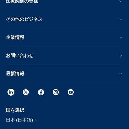
医療関係の皆様
その他のビジネス
企業情報
お問い合わせ
最新情報
国を選択
日本 (日本語)