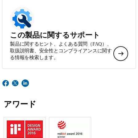
この製品に関するサポート
製品に関するヒント、よくある質問（FAQ）、
取扱説明書、安全性とコンプライアンスに関す
る情報を検索します。
アワード