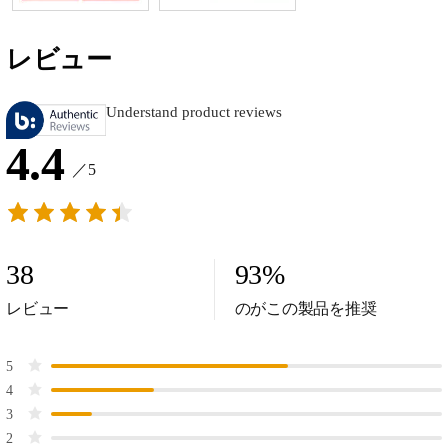
レビュー
Understand product reviews
4.4
／5
38
93
%
レビュー
のがこの製品を推奨
5
4
3
2