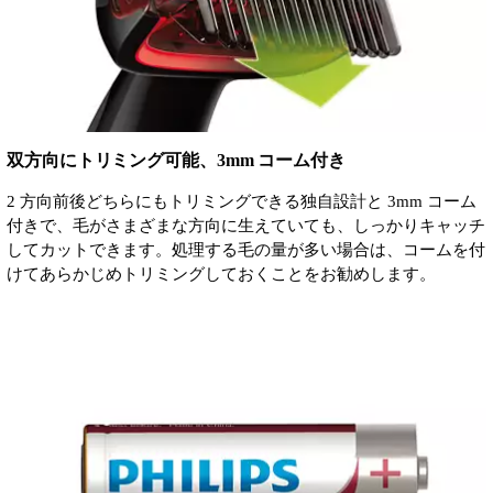
双方向にトリミング可能、3mm コーム付き
2 方向前後どちらにもトリミングできる独自設計と 3mm コーム
付きで、毛がさまざまな方向に生えていても、しっかりキャッチ
してカットできます。処理する毛の量が多い場合は、コームを付
けてあらかじめトリミングしておくことをお勧めします。