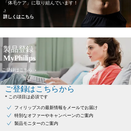
「体毛ケア」に取り組んでいます！
詳しくはこちら
製品登録
MyPhilips
ご登録はこちら
ご登録はこちらから
* この項目は必須です
フィリップスの最新情報をメールでお届け
特別なオファーやキャンペーンのご案内
製品モニターのご案内