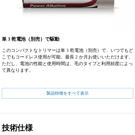
単 3 乾電池（別売）で駆動
このコンパクトなトリマーは単 3 乾電池（別売）で、いつでもど
こでもコードレス使用が可能。最長 2 か月お使いいただけます。
ただし、電池の性能と使用時間は、毛のタイプと利用頻度によっ
て異なります。
製品特徴をすべて表示
技術仕様