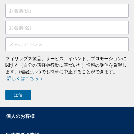
お名前(姓)
お名前(名)
メールアドレス
フィリップス製品、サービス、イベント、プロモーションに
関する（自分の嗜好や行動に基づいた）情報の受信を希望し
ます。購読はいつでも簡単に中止することができます。
詳しくはこちら
個人のお客様