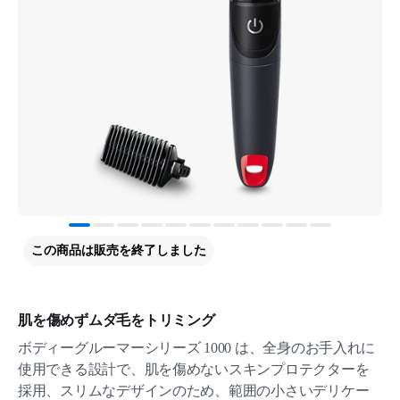
この商品は販売を終了しました
肌を傷めずムダ毛をトリミング
ボディーグルーマーシリーズ 1000 は、全身のお手入れに
使用できる設計で、肌を傷めないスキンプロテクターを
採用、スリムなデザインのため、範囲の小さいデリケー