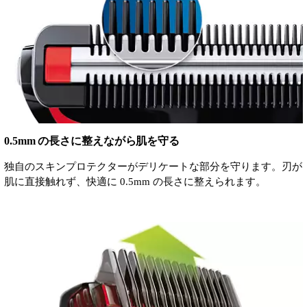
0.5mm の長さに整えながら肌を守る
独自のスキンプロテクターがデリケートな部分を守ります。刃が
肌に直接触れず、快適に 0.5mm の長さに整えられます。