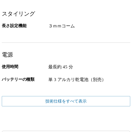
スタイリング
長さ設定機能
３ｍｍコーム
電源
使用時間
最長約 45 分
バッテリーの種類
単 3 アルカリ乾電池（別売）
技術仕様をすべて表示