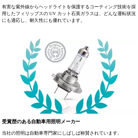
有害な紫外線からヘッドライトを保護するコーティング技術を採
用したフィリップスの UV カット石英ガラスは、どんな運転状況
にも適応し、耐久性にも優れています。
受賞歴のある自動車用照明メーカー
当社の照明は自動車専門家にしばしば称賛されています。