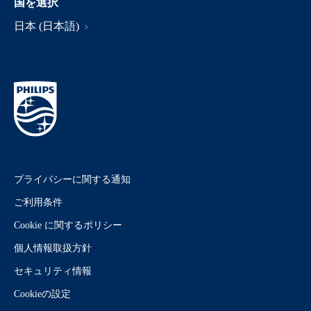
国を選択
日本 (日本語)
プライバシーに関する通知
ご利用条件
Cookie に関するポリシー
個人情報取扱方針
セキュリティ情報
Cookieの設定