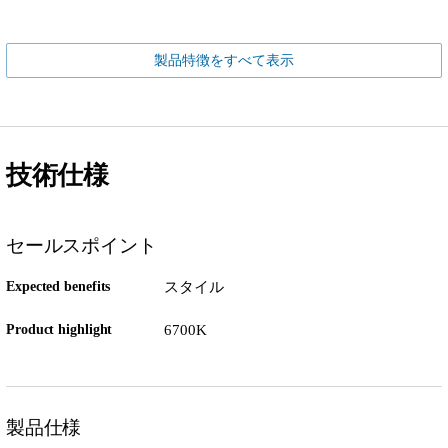
製品特徴をすべて表示
技術仕様
セールスポイント
Expected benefits
スタイル
Product highlight
6700K
製品仕様