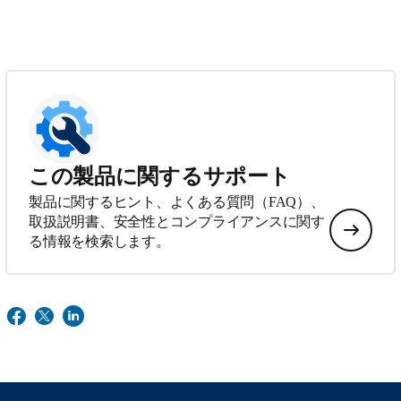
この製品に関するサポート
製品に関するヒント、よくある質問（FAQ）、
取扱説明書、安全性とコンプライアンスに関す
る情報を検索します。