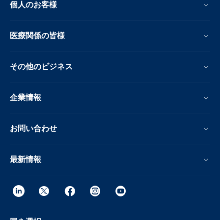
個人のお客様
医療関係の皆様
その他のビジネス
企業情報
お問い合わせ
最新情報