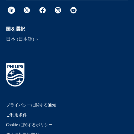
国を選択
日本 (日本語)
プライバシーに関する通知
ご利用条件
Cookie に関するポリシー