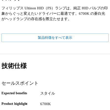
フィリップス Ultinon HID（FS）ランプは、純正 HID バルブの印
象からぐっと変えたいドライバーに最適です。6700K の蒼白光
がヘッドランプの存在感を際立たせます。
製品特徴をすべて表示
技術仕様
セールスポイント
Expected benefits
スタイル
Product highlight
6700K