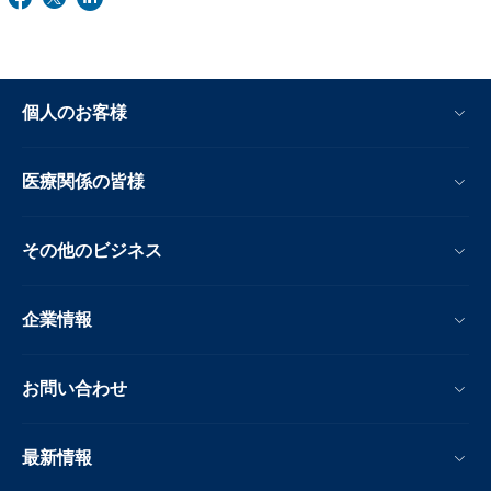
個人のお客様
医療関係の皆様
その他のビジネス
企業情報
お問い合わせ
最新情報