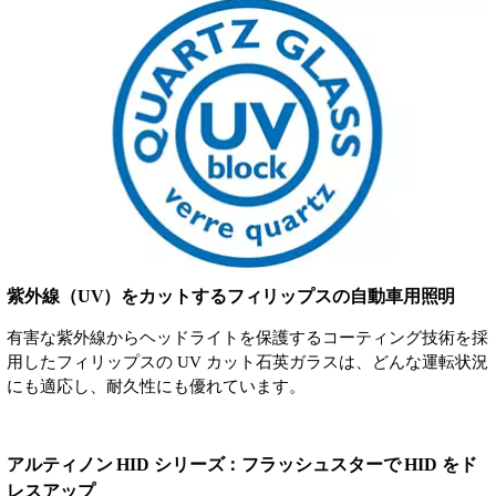
紫外線（UV）をカットするフィリップスの自動車用照明
有害な紫外線からヘッドライトを保護するコーティング技術を採
用したフィリップスの UV カット石英ガラスは、どんな運転状況
にも適応し、耐久性にも優れています。
アルティノン HID シリーズ：フラッシュスターで HID をド
レスアップ