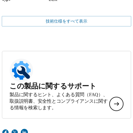
技術仕様をすべて表示
この製品に関するサポート
製品に関するヒント、よくある質問（FAQ）、
取扱説明書、安全性とコンプライアンスに関す
る情報を検索します。