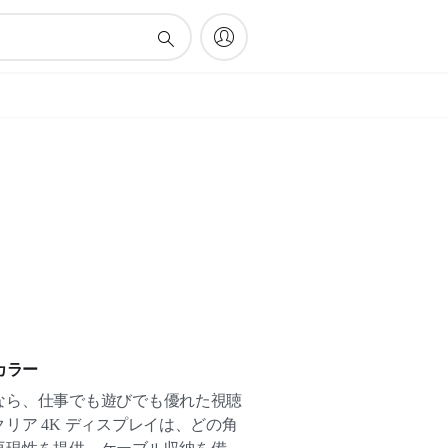
カラー
なら、仕事でも遊びでも優れた視聴
リア 4K ディスプレイは、どの角