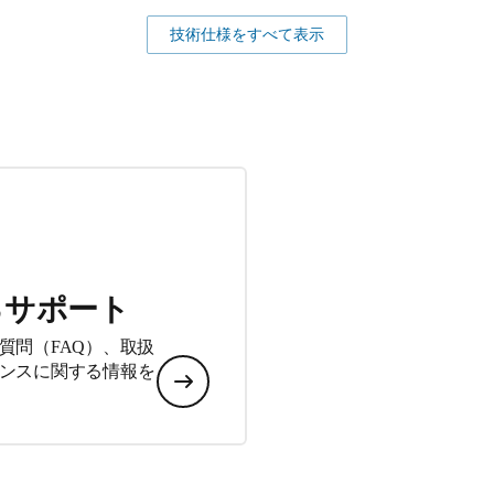
技術仕様をすべて表示
るサポート
質問（FAQ）、取扱
ンスに関する情報を