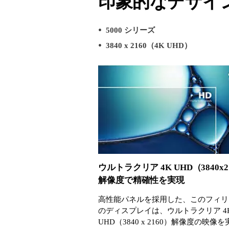
印象的なデザイ
5000 シリーズ
3840 x 2160（4K UHD）
ウルトラクリア 4K UHD（3840x2
解像度で精確性を実現
高性能パネルを採用した、このフィリ
のディスプレイは、ウルトラクリア 4
UHD（3840 x 2160）解像度の映像