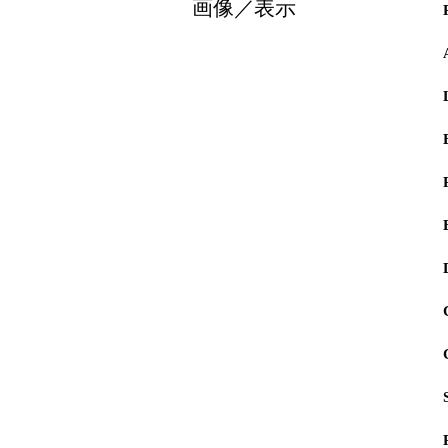
画像／表示