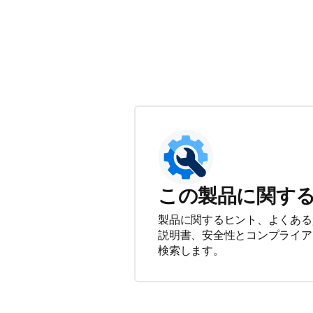
この製品に関す
製品に関するヒント、よくある
説明書、安全性とコンプライア
検索します。