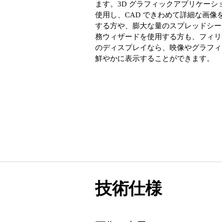
ます。3D グラフィックアプリケーシ
使用し、CAD できわめて詳細な画像
する方や、膨大な量のスプレッドシー
務ウィザードを使用する方も、フィリ
のディスプレイなら、映像やグラフィ
鮮やかに表示することができます。
技術仕様