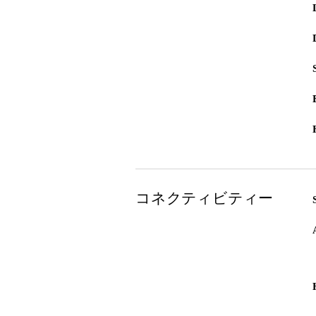
コネクティビティー