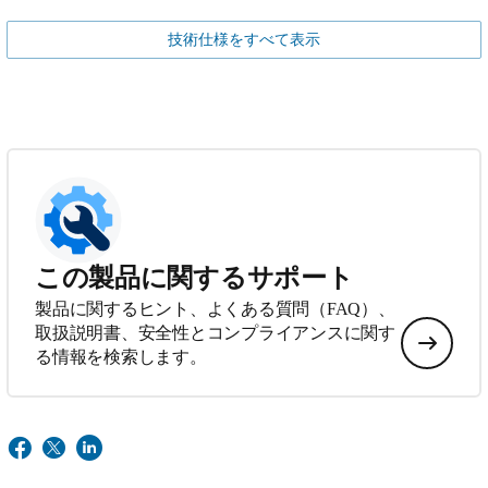
技術仕様をすべて表示
この製品に関するサポート
製品に関するヒント、よくある質問（FAQ）、
取扱説明書、安全性とコンプライアンスに関す
る情報を検索します。