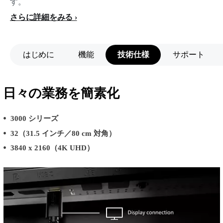
す。
さらに詳細をみる
はじめに
機能
技術仕様
サポート
日々の業務を簡素化
3000 シリーズ
32（31.5 インチ／80 cm 対角）
3840 x 2160（4K UHD）