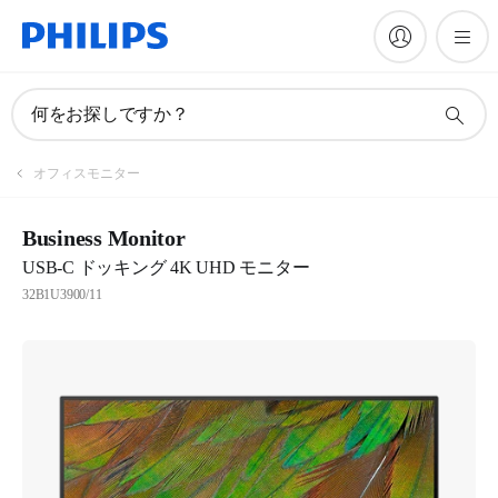
何をお探しですか？
オフィスモニター
Business Monitor
USB-C ドッキング 4K UHD モニター
32B1U3900/11