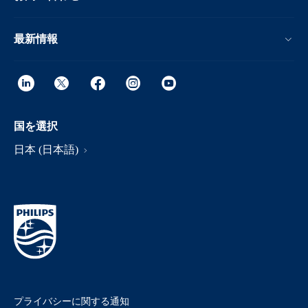
最新情報
国を選択
日本 (日本語)
プライバシーに関する通知