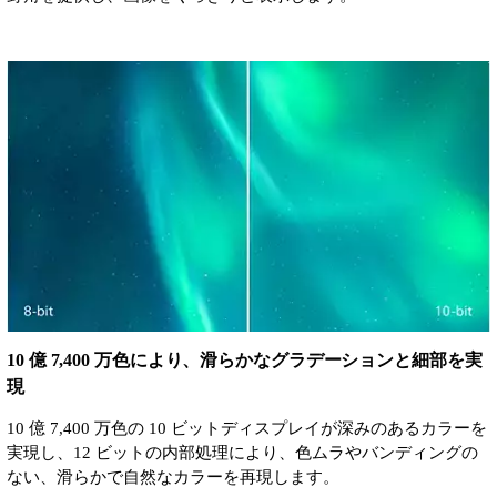
10 億 7,400 万色により、滑らかなグラデーションと細部を実
現
10 億 7,400 万色の 10 ビットディスプレイが深みのあるカラーを
実現し、12 ビットの内部処理により、色ムラやバンディングの
ない、滑らかで自然なカラーを再現します。