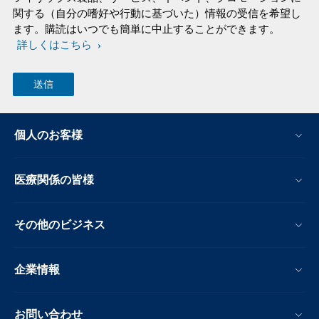
関する（自分の嗜好や行動に基づいた）情報の受信を希望し
ます。購読はいつでも簡単に中止することができます。
詳しくはこちら
個人のお客様
医療関係の皆様
その他のビジネス
企業情報
お問い合わせ