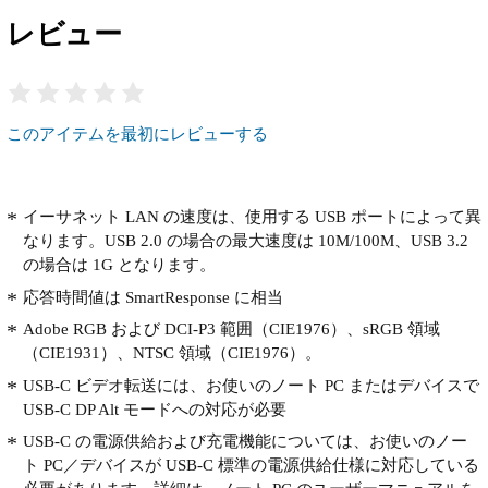
レビュー
このアイテムを最初にレビューする
イーサネット LAN の速度は、使用する USB ポートによって異
なります。USB 2.0 の場合の最大速度は 10M/100M、USB 3.2
の場合は 1G となります。
応答時間値は SmartResponse に相当
Adobe RGB および DCI-P3 範囲（CIE1976）、sRGB 領域
（CIE1931）、NTSC 領域（CIE1976）。
USB-C ビデオ転送には、お使いのノート PC またはデバイスで
USB-C DP Alt モードへの対応が必要
USB-C の電源供給および充電機能については、お使いのノー
ト PC／デバイスが USB-C 標準の電源供給仕様に対応している