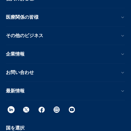
医療関係の皆様
その他のビジネス
企業情報
お問い合わせ
最新情報
国を選択