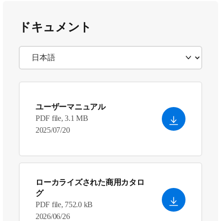
ドキュメント
ユーザーマニュアル
PDF file, 3.1 MB
2025/07/20
ローカライズされた商用カタロ
グ
PDF file, 752.0 kB
2026/06/26