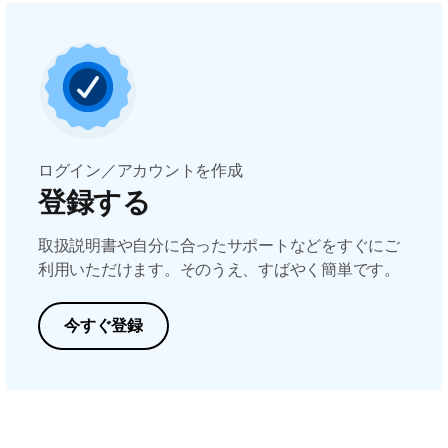
ログイン／アカウントを作成
登録する
取扱説明書や自分に合ったサポートなどをすぐにご
利用いただけます。そのうえ、すばやく簡単です。
今すぐ登録