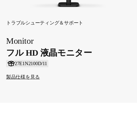
トラブルシューティング＆サポート
Monitor
フル HD 液晶モニター
27E1N2100D/11
製品仕様を見る