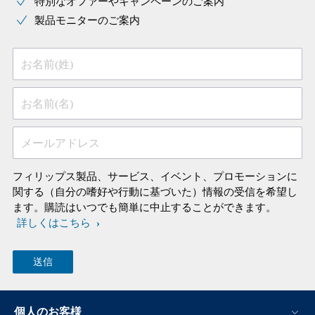
特別なオファーやキャンペーンのご案内
製品モニターのご案内
お名前(姓)
お名前(名)
メールアドレス
フィリップス製品、サービス、イベント、プロモーションに
関する（自分の嗜好や行動に基づいた）情報の受信を希望し
ます。購読はいつでも簡単に中止することができます。
詳しくはこちら
個人のお客様