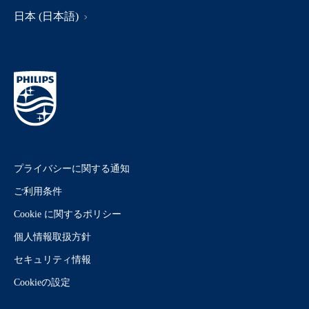
日本 (日本語)
プライバシーに関する通知
ご利用条件
Cookie に関するポリシー
個人情報取扱方針
セキュリティ情報
Cookieの設定