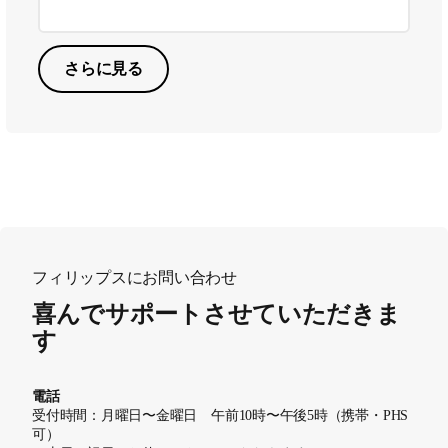
さらに見る
フィリップスにお問い合わせ
喜んでサポートさせていただきま
す
電話
受付時間：月曜日〜金曜日 午前10時〜午後5時（携帯・PHS
可）