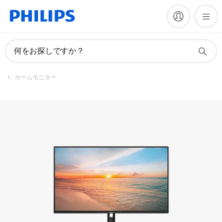
製品を登録
何をお探しですか？
ホームモニター