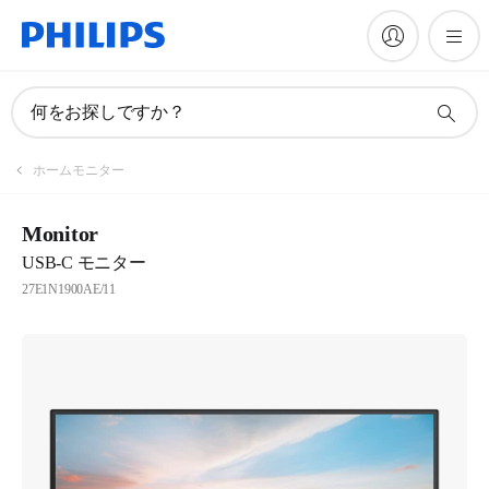
何をお探しですか？
ホームモニター
Monitor
USB-C モニター
27E1N1900AE/11