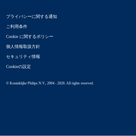
プライバシーに関する通知
ご利用条件
Cookie に関するポリシー
個人情報取扱方針
セキュリティ情報
Cookieの設定
© Koninklijke Philips N.V., 2004 - 2026. All rights reserved.