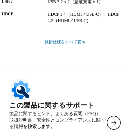
USB：
USB 3.2 x 2（急速充電 x 1）
HDCP
HDCP 1.4（HDMI／USB-C）、HDCP
2.2（HDMI／USB-C）
技術仕様をすべて表示
この製品に関するサポート
製品に関するヒント、よくある質問（FAQ）、
取扱説明書、安全性とコンプライアンスに関す
る情報を検索します。