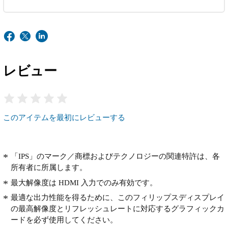
レビュー
このアイテムを最初にレビューする
「IPS」のマーク／商標およびテクノロジーの関連特許は、各
所有者に所属します。
最大解像度は HDMI 入力でのみ有効です。
最適な出力性能を得るために、このフィリップスディスプレイ
の最高解像度とリフレッシュレートに対応するグラフィックカ
ードを必ず使用してください。