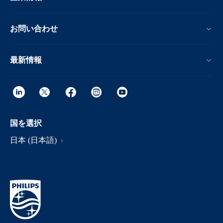
お問い合わせ
最新情報
国を選択
日本 (日本語)