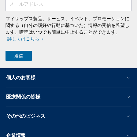
メールアドレス
フィリップス製品、サービス、イベント、プロモーションに
関する（自分の嗜好や行動に基づいた）情報の受信を希望し
ます。購読はいつでも簡単に中止することができます。
詳しくはこちら
個人のお客様
医療関係の皆様
その他のビジネス
企業情報