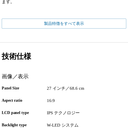
ます。
製品特徴をすべて表示
技術仕様
画像／表示
Panel Size
27 インチ／68.6 cm
Aspect ratio
16:9
LCD panel type
IPS テクノロジー
Backlight type
W-LED システム