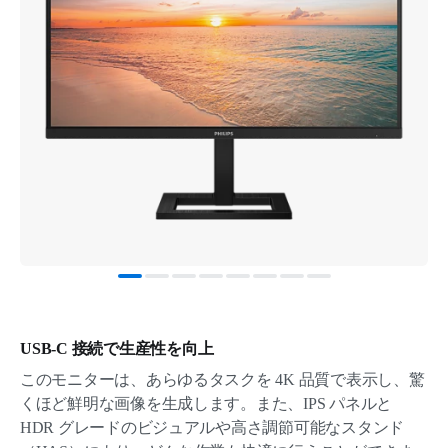
USB-C 接続で生産性を向上
このモニターは、あらゆるタスクを 4K 品質で表示し、驚
くほど鮮明な画像を生成します。また、IPS パネルと
HDR グレードのビジュアルや高さ調節可能なスタンド