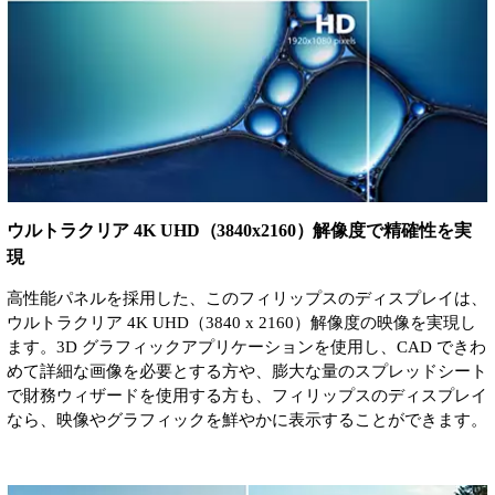
ウルトラクリア 4K UHD（3840x2160）解像度で精確性を実
現
高性能パネルを採用した、このフィリップスのディスプレイは、
ウルトラクリア 4K UHD（3840 x 2160）解像度の映像を実現し
ます。3D グラフィックアプリケーションを使用し、CAD できわ
めて詳細な画像を必要とする方や、膨大な量のスプレッドシート
で財務ウィザードを使用する方も、フィリップスのディスプレイ
なら、映像やグラフィックを鮮やかに表示することができます。