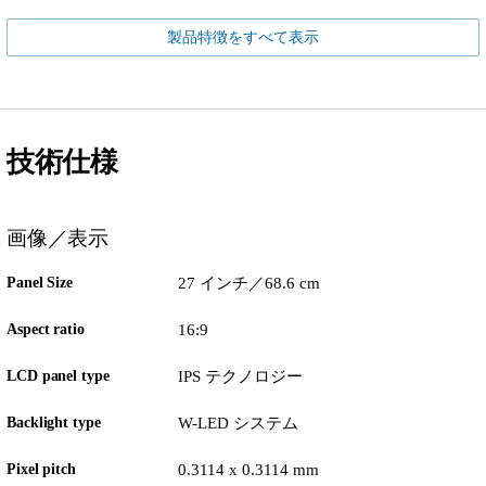
製品特徴をすべて表示
技術仕様
画像／表示
Panel Size
27 インチ／68.6 cm
Aspect ratio
16:9
LCD panel type
IPS テクノロジー
Backlight type
W-LED システム
Pixel pitch
0.3114 x 0.3114 mm