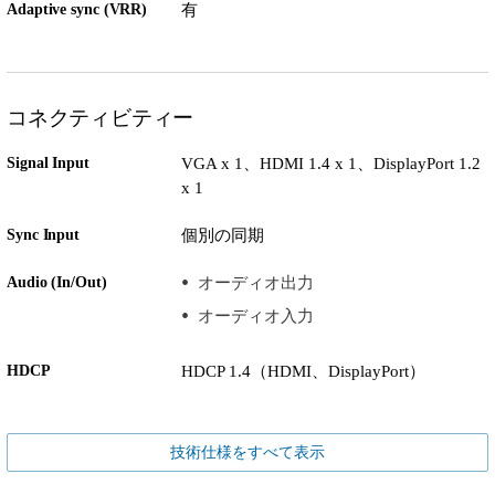
Adaptive sync (VRR)
有
コネクティビティー
Signal Input
VGA x 1、HDMI 1.4 x 1、DisplayPort 1.2
x 1
Sync Input
個別の同期
Audio (In/Out)
オーディオ出力
オーディオ入力
HDCP
HDCP 1.4（HDMI、DisplayPort）
技術仕様をすべて表示