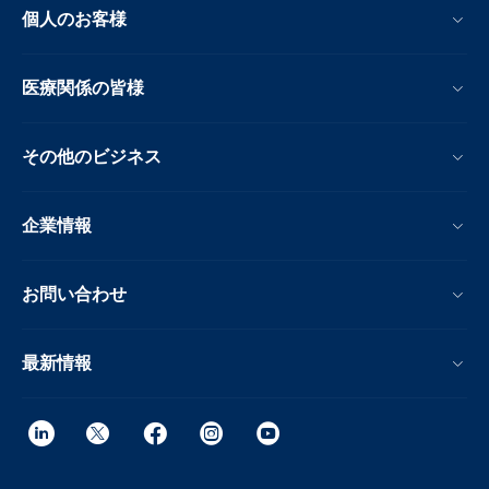
個人のお客様
医療関係の皆様
その他のビジネス
企業情報
お問い合わせ
最新情報