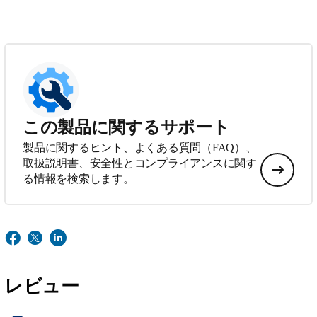
この製品に関するサポート
製品に関するヒント、よくある質問（FAQ）、
取扱説明書、安全性とコンプライアンスに関す
る情報を検索します。
レビュー