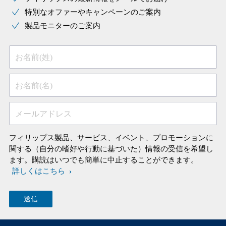
特別なオファーやキャンペーンのご案内
製品モニターのご案内
お名前(姓)
お名前(名)
メールアドレス
フィリップス製品、サービス、イベント、プロモーションに
関する（自分の嗜好や行動に基づいた）情報の受信を希望し
ます。購読はいつでも簡単に中止することができます。
詳しくはこちら