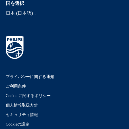
国を選択
日本 (日本語)
プライバシーに関する通知
ご利用条件
Cookie に関するポリシー
個人情報取扱方針
セキュリティ情報
Cookieの設定