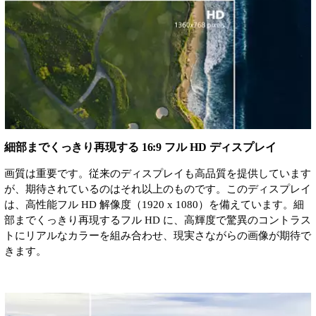
細部までくっきり再現する 16:9 フル HD ディスプレイ
画質は重要です。従来のディスプレイも高品質を提供しています
が、期待されているのはそれ以上のものです。このディスプレイ
は、高性能フル HD 解像度（1920 x 1080）を備えています。細
部までくっきり再現するフル HD に、高輝度で驚異のコントラス
トにリアルなカラーを組み合わせ、現実さながらの画像が期待で
きます。