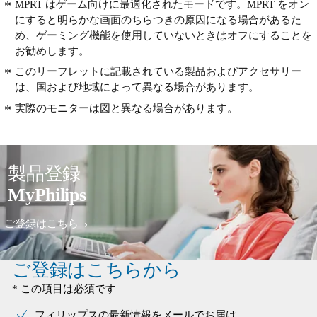
MPRT はゲーム向けに最適化されたモードです。MPRT をオン
にすると明らかな画面のちらつきの原因になる場合があるた
め、ゲーミング機能を使用していないときはオフにすることを
お勧めします。
このリーフレットに記載されている製品およびアクセサリー
は、国および地域によって異なる場合があります。
実際のモニターは図と異なる場合があります。
製品登録
MyPhilips
ご登録はこちら
ご登録はこちらから
* この項目は必須です
フィリップスの最新情報をメールでお届け