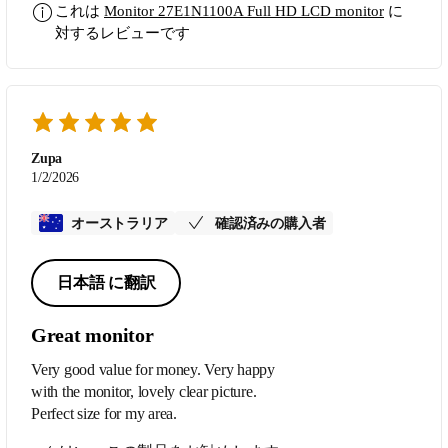
これは
Monitor 27E1N1100A Full HD LCD monitor
に
対するレビューです
Zupa
1/2/2026
オーストラリア
確認済みの購入者
日本語 に翻訳
Great monitor
Very good value for money. Very happy
with the monitor, lovely clear picture.
Perfect size for my area.