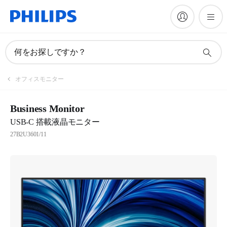
何をお探しですか？
オフィスモニター
Business Monitor
USB-C 搭載液晶モニター
27B2U3601/11