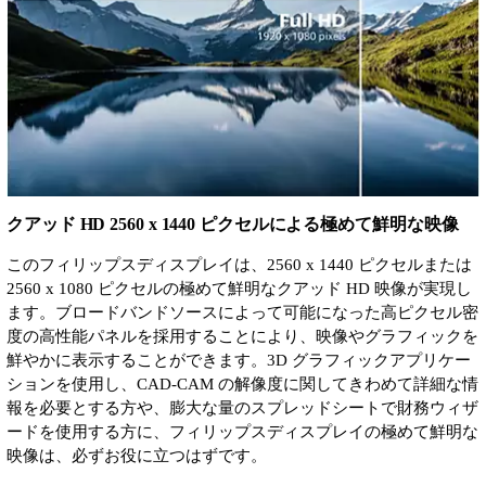
クアッド HD 2560 x 1440 ピクセルによる極めて鮮明な映像
このフィリップスディスプレイは、2560 x 1440 ピクセルまたは
2560 x 1080 ピクセルの極めて鮮明なクアッド HD 映像が実現し
ます。ブロードバンドソースによって可能になった高ピクセル密
度の高性能パネルを採用することにより、映像やグラフィックを
鮮やかに表示することができます。3D グラフィックアプリケー
ションを使用し、CAD-CAM の解像度に関してきわめて詳細な情
報を必要とする方や、膨大な量のスプレッドシートで財務ウィザ
ードを使用する方に、フィリップスディスプレイの極めて鮮明な
映像は、必ずお役に立つはずです。