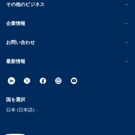
その他のビジネス
企業情報
お問い合わせ
最新情報
国を選択
日本 (日本語)