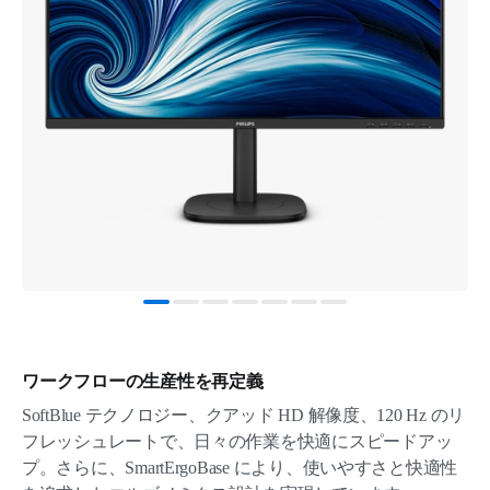
ワークフローの生産性を再定義
SoftBlue テクノロジー、クアッド HD 解像度、120 Hz のリ
フレッシュレートで、日々の作業を快適にスピードアッ
プ。さらに、SmartErgoBase により、使いやすさと快適性