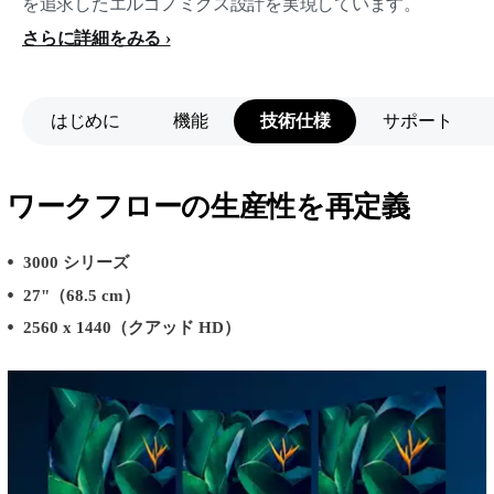
を追求したエルゴノミクス設計を実現しています。
さらに詳細をみる
はじめに
機能
技術仕様
サポート
ワークフローの生産性を再定義
3000 シリーズ
27"（68.5 cm）
2560 x 1440（クアッド HD）