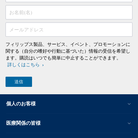
お名前(名)
メールアドレス
フィリップス製品、サービス、イベント、プロモーションに
関する（自分の嗜好や行動に基づいた）情報の受信を希望し
ます。購読はいつでも簡単に中止することができます。
詳しくはこちら
個人のお客様
医療関係の皆様