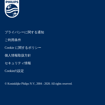
プライバシーに関する通知
ご利用条件
Cookie に関するポリシー
個人情報取扱方針
セキュリティ情報
Cookieの設定
© Koninklijke Philips N.V., 2004 - 2026. All rights reserved.