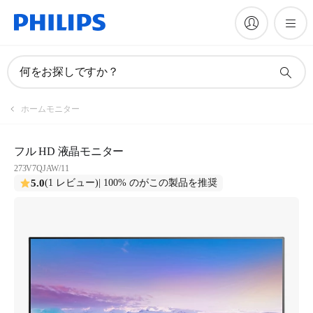
何をお探しですか？
ホームモニター
フル HD 液晶モニター
273V7QJAW/11
5.0
(1 レビュー)
| 100% のがこの製品を推奨