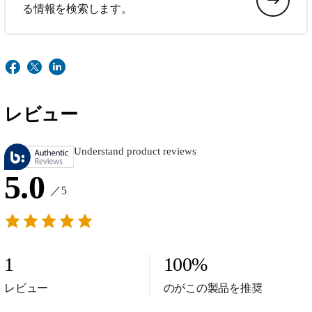
る情報を検索します。
レビュー
Understand product reviews
5.0
／5
1
100
%
レビュー
のがこの製品を推奨