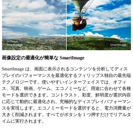
画像設定の最適化が簡単な SmartImage
SmartImage は、画面に表示されるコンテンツを分析してディス
プレイのパフォーマンスを最適化するフィリップス独自の最先端
テクノロジーです。使いやすいインターフェイスでは、オフィ
ス、写真、映画、ゲーム、エコノミーなど、用途に合わせて各種
モードを選択できます。コントラスト、彩度、鮮明度が選択内容
に応じて動的に最適化され、究極的なディスプレイパフォーマン
スを実現します。エコノミーモードを選択すると、電力消費量が
大きく削減されます。すべてがボタンを 1 つ押すだけでリアルタ
イムに実行されます。