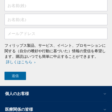
お名前(姓)
お名前(名)
メールアドレス
フィリップス製品、サービス、イベント、プロモーションに
関する（自分の嗜好や行動に基づいた）情報の受信を希望し
ます。購読はいつでも簡単に中止することができます。
詳しくはこちら
個人のお客様
医療関係の皆様