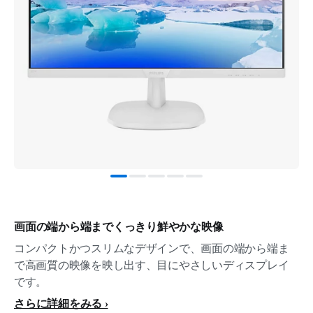
画面の端から端までくっきり鮮やかな映像
コンパクトかつスリムなデザインで、画面の端から端ま
で高画質の映像を映し出す、目にやさしいディスプレイ
です。
さらに詳細をみる