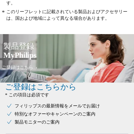
す。
このリーフレットに記載されている製品およびアクセサリー
は、国および地域によって異なる場合があります。
製品登録
MyPhilips
ご登録はこちら
ご登録はこちらから
* この項目は必須です
フィリップスの最新情報をメールでお届け
特別なオファーやキャンペーンのご案内
製品モニターのご案内