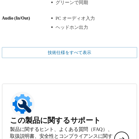
グリーンで同期
Audio (In/Out)
PC オーディオ入力
ヘッドホン出力
技術仕様をすべて表示
この製品に関するサポート
製品に関するヒント、よくある質問（FAQ）、
取扱説明書、安全性とコンプライアンスに関す