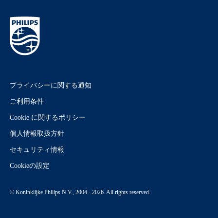
プライバシーに関する通知
ご利用条件
Cookie に関するポリシー
個人情報取扱方針
セキュリティ情報
Cookieの設定
© Koninklijke Philips N.V., 2004 - 2026. All rights reserved.