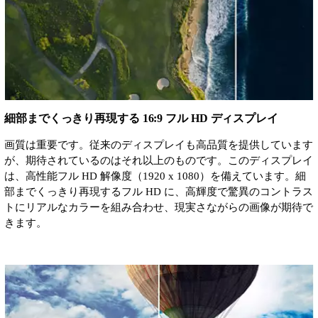
細部までくっきり再現する 16:9 フル HD ディスプレイ
画質は重要です。従来のディスプレイも高品質を提供しています
が、期待されているのはそれ以上のものです。このディスプレイ
は、高性能フル HD 解像度（1920 x 1080）を備えています。細
部までくっきり再現するフル HD に、高輝度で驚異のコントラス
トにリアルなカラーを組み合わせ、現実さながらの画像が期待で
きます。