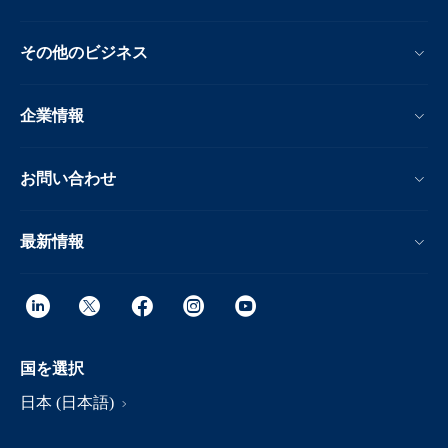
その他のビジネス
企業情報
お問い合わせ
最新情報
国を選択
日本 (日本語)