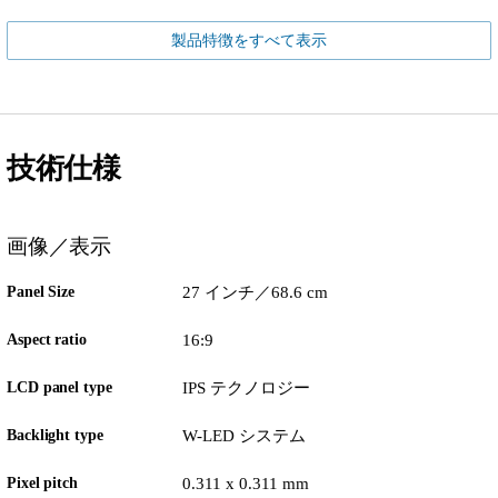
製品特徴をすべて表示
技術仕様
画像／表示
Panel Size
27 インチ／68.6 cm
Aspect ratio
16:9
LCD panel type
IPS テクノロジー
Backlight type
W-LED システム
Pixel pitch
0.311 x 0.311 mm