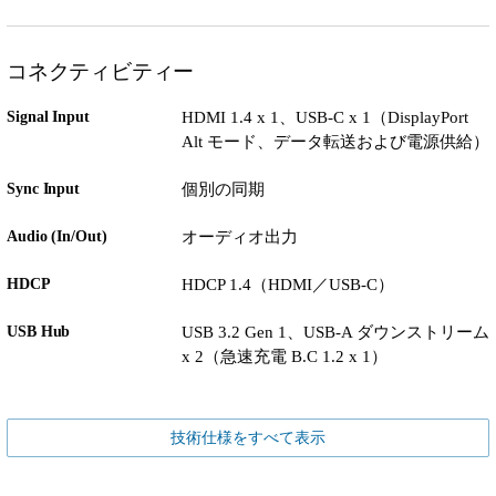
コネクティビティー
Signal Input
HDMI 1.4 x 1、USB-C x 1（DisplayPort
Alt モード、データ転送および電源供給）
Sync Input
個別の同期
Audio (In/Out)
オーディオ出力
HDCP
HDCP 1.4（HDMI／USB-C）
USB Hub
USB 3.2 Gen 1、USB-A ダウンストリーム
x 2（急速充電 B.C 1.2 x 1）
技術仕様をすべて表示