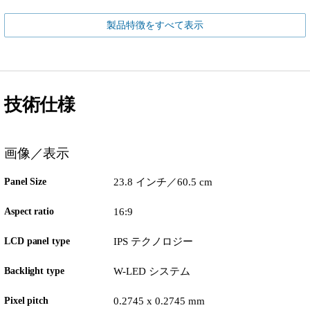
製品特徴をすべて表示
技術仕様
画像／表示
Panel Size
23.8 インチ／60.5 cm
Aspect ratio
16:9
LCD panel type
IPS テクノロジー
Backlight type
W-LED システム
Pixel pitch
0.2745 x 0.2745 mm