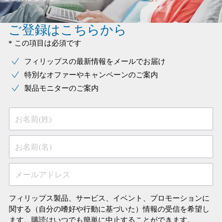
ご登録はこちらから
* この項目は必須です
フィリップスの最新情報をメールでお届け
特別なオファーやキャンペーンのご案内
製品モニターのご案内
お名前(姓)
お名前(名)
メールアドレス
フィリップス製品、サービス、イベント、プロモーションに
関する（自分の嗜好や行動に基づいた）情報の受信を希望し
ます。購読はいつでも簡単に中止することができます。