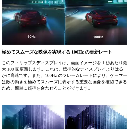
極めてスムーズな映像を実現する 100Hz の更新レート
このフィリップスディスプレイは、画面イメージを 1 秒あたり最
大 100 回更新します。これは、標準的なディスプレイよりはる
かに高速です。また、100Hz のフレームレートにより、ゲーマー
は敵の動きを極めてスムーズに表示する重要な画像を確認できる
ため、簡単に照準を合わせることができます。