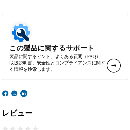
この製品に関するサポート
製品に関するヒント、よくある質問（FAQ）、
取扱説明書、安全性とコンプライアンスに関す
る情報を検索します。
レビュー