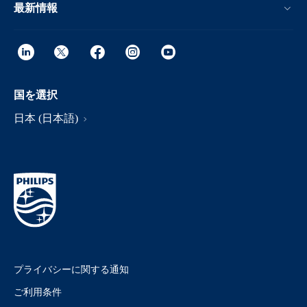
最新情報
国を選択
日本 (日本語)
プライバシーに関する通知
ご利用条件