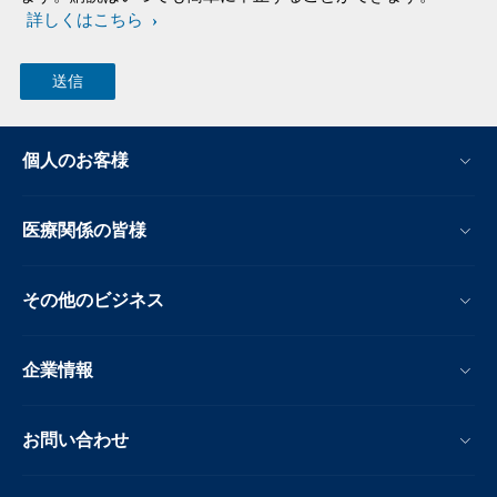
詳しくはこちら
個人のお客様
医療関係の皆様
その他のビジネス
企業情報
お問い合わせ