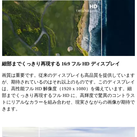
細部までくっきり再現する 16:9 フル HD ディスプレイ
画質は重要です。従来のディスプレイも高品質を提供しています
が、期待されているのはそれ以上のものです。このディスプレイ
は、高性能フル HD 解像度（1920 x 1080）を備えています。細
部までくっきり再現するフル HD に、高輝度で驚異のコントラス
トにリアルなカラーを組み合わせ、現実さながらの画像が期待で
きます。