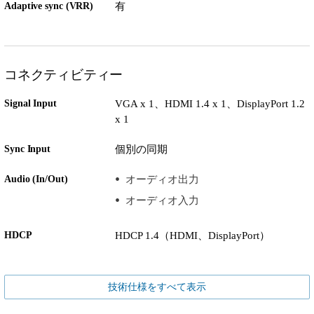
Adaptive sync (VRR)
有
コネクティビティー
Signal Input
VGA x 1、HDMI 1.4 x 1、DisplayPort 1.2
x 1
Sync Input
個別の同期
Audio (In/Out)
オーディオ出力
オーディオ入力
HDCP
HDCP 1.4（HDMI、DisplayPort）
技術仕様をすべて表示