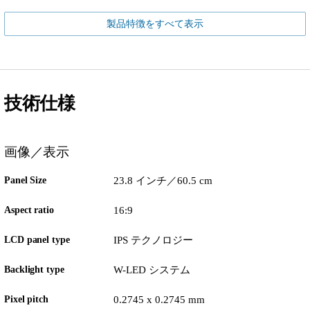
製品特徴をすべて表示
技術仕様
画像／表示
Panel Size
23.8 インチ／60.5 cm
Aspect ratio
16:9
LCD panel type
IPS テクノロジー
Backlight type
W-LED システム
Pixel pitch
0.2745 x 0.2745 mm