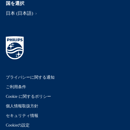
国を選択
日本 (日本語)
プライバシーに関する通知
ご利用条件
Cookie に関するポリシー
個人情報取扱方針
セキュリティ情報
Cookieの設定