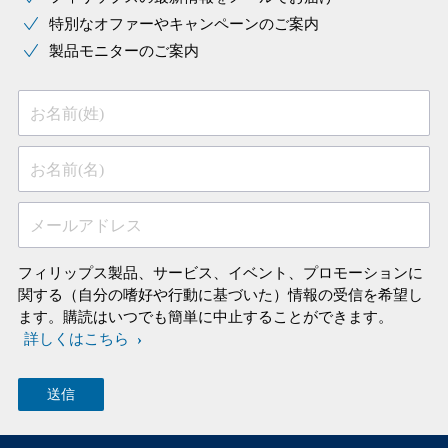
特別なオファーやキャンペーンのご案内
製品モニターのご案内
お名前(姓)
お名前(名)
メールアドレス
フィリップス製品、サービス、イベント、プロモーションに
関する（自分の嗜好や行動に基づいた）情報の受信を希望し
ます。購読はいつでも簡単に中止することができます。
詳しくはこちら