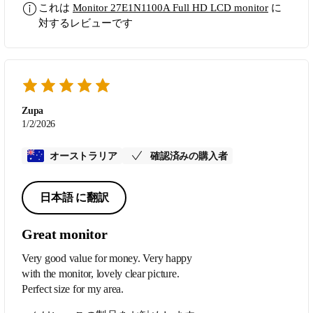
これは
Monitor 27E1N1100A Full HD LCD monitor
に
対するレビューです
Zupa
1/2/2026
オーストラリア
確認済みの購入者
日本語 に翻訳
Great monitor
Very good value for money. Very happy
with the monitor, lovely clear picture.
Perfect size for my area.