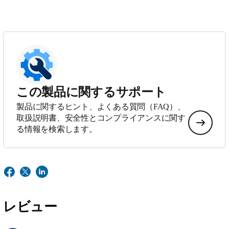
この製品に関するサポート
製品に関するヒント、よくある質問（FAQ）、
取扱説明書、安全性とコンプライアンスに関す
る情報を検索します。
レビュー