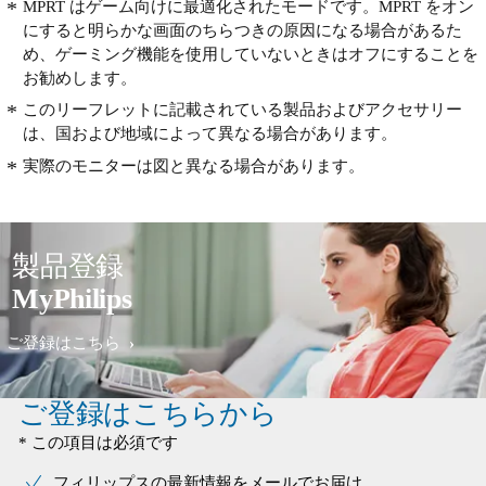
MPRT はゲーム向けに最適化されたモードです。MPRT をオン
にすると明らかな画面のちらつきの原因になる場合があるた
め、ゲーミング機能を使用していないときはオフにすることを
お勧めします。
このリーフレットに記載されている製品およびアクセサリー
は、国および地域によって異なる場合があります。
実際のモニターは図と異なる場合があります。
製品登録
MyPhilips
ご登録はこちら
ご登録はこちらから
* この項目は必須です
フィリップスの最新情報をメールでお届け