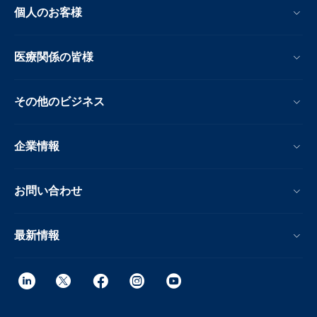
個人のお客様
医療関係の皆様
その他のビジネス
企業情報
お問い合わせ
最新情報